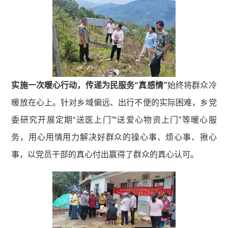
实施一次暖心行动，传递为民服务“真感情”
始终将群众冷
暖放在心上。针对乡域偏远、出行不便的实际困难，乡党
委研究开展定期“送医上门”“送爱心物资上门”等暖心服
务，用心用情用力解决好群众的操心事、烦心事、揪心
事，以党员干部的真心付出赢得了群众的真心认可。