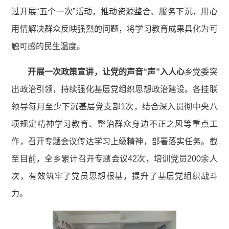
过开展“五个一次”活动，推动资源整合、服务下沉，用心
用情解决群众反映强烈的问题，将学习教育成果具化为可
触可感的民生温度。
开展一次政策宣讲，让党的声音“声”入人心
乡党委突
出政治引领，持续强化基层党组织思想政治建设。各挂联
领导每月至少下沉基层党支部1次，结合深入贯彻中央八
项规定精神学习教育、整治群众身边不正之风等重点工
作，召开专题会议传达学习上级精神，部署落实任务。截
至目前，全乡累计召开专题会议42次，培训党员200余人
次，有效筑牢了党员思想根基，提升了基层党组织战斗
力。