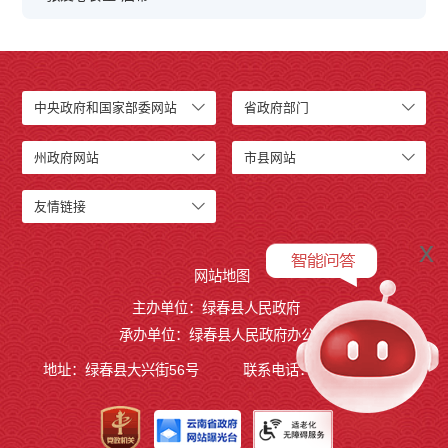
中央政府和国家部委网站
省政府部门
州政府网站
市县网站
友情链接
x
网站地图
主办单位：绿春县人民政府
承办单位：绿春县人民政府办公室
地址：绿春县大兴街56号
联系电话：0873-4221495