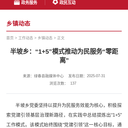
政务服务
政民互动
乡镇动态
首页
>
工作动态
>
乡镇动态
>
正文
半坡乡：“1+5”模式推动为民服务“零距
离”
来源：绿春县融媒体中心
发布日期：2025-07-31
浏览次数：
137
半坡乡党委坚持以提升为民服务效能为核心，积极探
索党建引领基层治理新路径，在实践中总结提炼出“1+5”
工作模式。该模式始终围绕“党建引领”这一核心目标，通