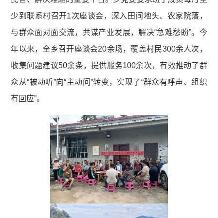
少到联系村召开1次座谈会，深入田间地头、农家院落，
与群众面对面交流，共谋产业发展，解决“急难愁盼”。今
年以来，全乡召开座谈会20余场，覆盖村民300余人次，
收集问题建议50余条，提供服务100余次，有效推动了群
众从“被动听”向“主动问”转变，实现了“群众有呼声、组织
有回应”。