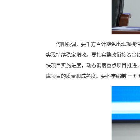
何阳强调，要千方百计避免出现规模性
实现持续稳定增收。要扎实整改衔接资金绩
快项目实施进度，动态调度重点项目推进
库项目的质量和成熟度。要科学编制“十五