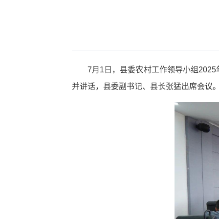
7月1日，县委农村工作领导小组20
并讲话，县委副书记、县长张猛出席会议