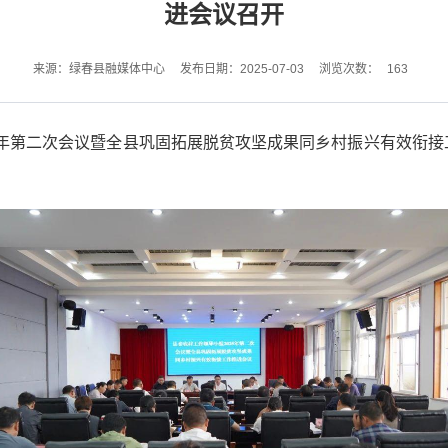
进会议召开
163
来源：绿春县融媒体中心
发布日期：2025-07-03
浏览次数：
25年第二次会议暨全县巩固拓展脱贫攻坚成果同乡村振兴有效衔
。