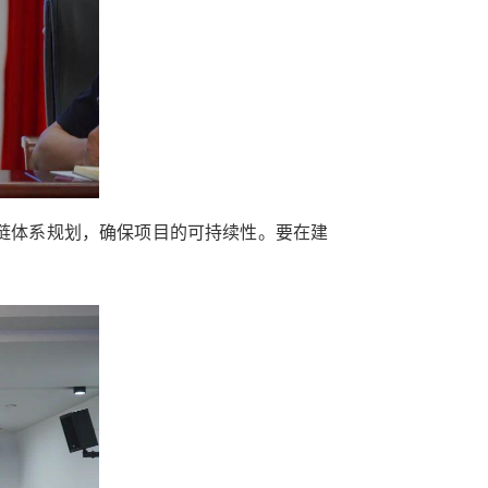
链体系规划，确保项目的可持续性。要在建