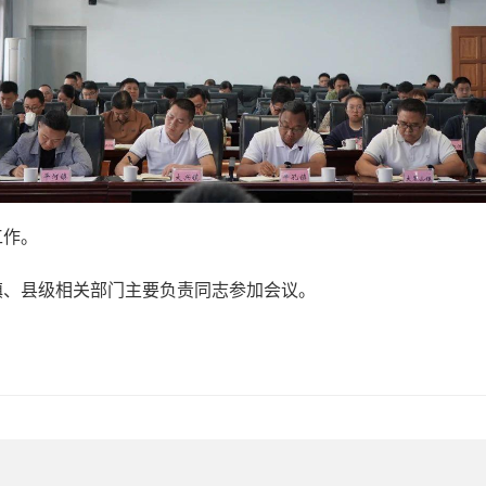
工作。
镇、县级相关部门主要负责同志参加会议。