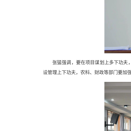
张猛强调，要在项目谋划上多下功夫
设管理上下功夫，农科、财政等部门要加