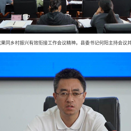
成果同乡村振兴有效衔接工作会议精神。县委书记何阳主持会议