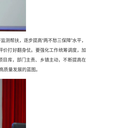
监测帮扶，逐步提高“两不愁三保障”水平，
效评价打好翻身仗。要强化工作统筹调度，加
项目库，部门主责、乡镇主动，不断提高在
好高质量发展的蓝图。