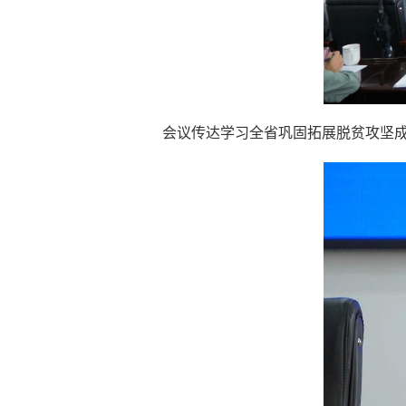
会议传达学习全省巩固拓展脱贫攻坚