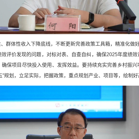
、群体性收入下降底线，不断更新完善政策工具箱，精准化做好
效评价发现的问题，对标对表、自查自纠，确保2025年度绩
，确保项目尽快投入使用、发挥效益。要持续充实完善乡村振兴
五”规划，立足实际，把握政策，重点规划产业、项目等，绘制