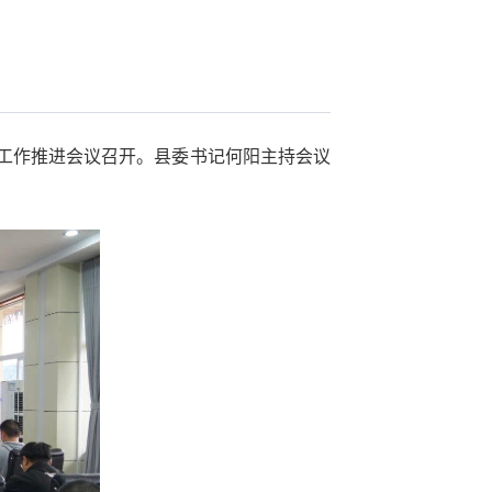
接工作推进会议召开。县委书记何阳主持会议