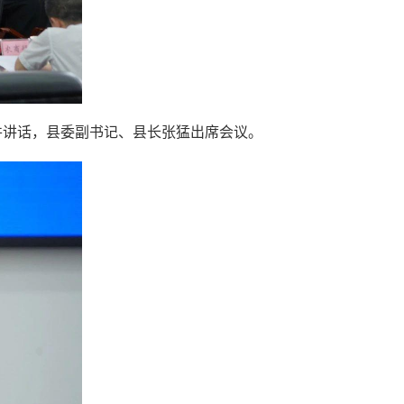
并讲话，县委副书记、县长张猛出席会议。