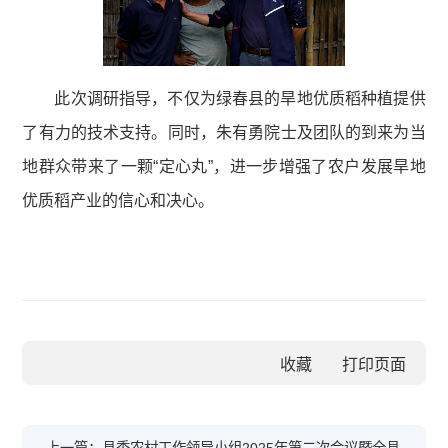
此次调研指导，不仅为绿春县的旱地优质稻种植提供
了有力的技术支持。同时，朱有勇院士及团队的到来为当
地群众带来了一颗“定心丸”，进一步增强了农户发展旱地
优质稻产业的信心和决心。
收藏