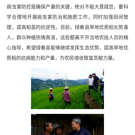
病虫害防控是确保产量的关键，绝对不能大意疏忽，要科
学合理地开展病虫害防治和施肥工作，同时加强田间管
理，提高稻苗的抗逆性。目前，绿春县旱地优质稻长势喜
人，群众种植热情高涨，这些都离不开当地农技人员的精
心指导，希望绿春县能够继续发挥生态优势，提高旱地优
质稻的抗病能力和产量，为农民增收致富贡献力量。