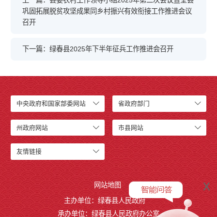
上一篇：县委农村工作领导小组2025年第二次会议暨全县
巩固拓展脱贫攻坚成果同乡村振兴有效衔接工作推进会议
召开
下一篇：绿春县2025年下半年征兵工作推进会召开
中央政府和国家部委网站
省政府部门
州政府网站
市县网站
友情链接
x
网站地图
主办单位：绿春县人民政府
承办单位：绿春县人民政府办公室