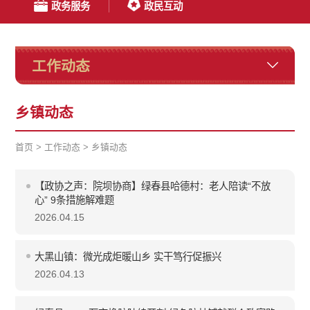
政务服务
政民互动
工作动态
乡镇动态
首页
>
工作动态
>
乡镇动态
【政协之声：院坝协商】绿春县哈德村：老人陪读“不放
心” 9条措施解难题
2026.04.15
大黑山镇：微光成炬暖山乡 实干笃行促振兴
2026.04.13