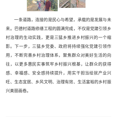
一条道路，连接的是民心与希望，承载的是发展与未
来。巴德村道路修缮工程的圆满完成，不仅是党建引领乡
村治理的生动实践，更是三猛乡推进乡村振兴的一个缩
影。下一步，三猛乡党委、政府将持续强化党建引领作
用，不断完善乡村治理体系，聚焦群众对美好生活的向
往，以更多惠民实事筑牢乡村振兴根基，让群众的获得
感、幸福感、安全感持续提升，用实干担当绘就产业兴
旺、生态宜居、乡风文明、治理有效、生活富裕的乡村振
兴美丽画卷。