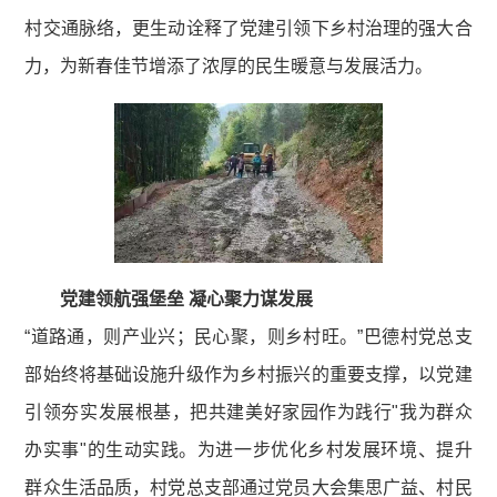
村交通脉络，更生动诠释了党建引领下乡村治理的强大合
力，为新春佳节增添了浓厚的民生暖意与发展活力。
党建领航强堡垒 凝心聚力谋发展
“道路通，则产业兴；民心聚，则乡村旺。”巴德村党总支
部始终将基础设施升级作为乡村振兴的重要支撑，以党建
引领夯实发展根基，把共建美好家园作为践行"我为群众
办实事"的生动实践。为进一步优化乡村发展环境、提升
群众生活品质，村党总支部通过党员大会集思广益、村民