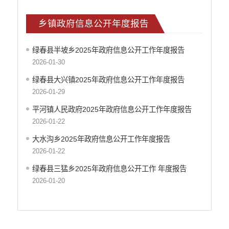
乡镇政府信息公开年度报告
绿春县半坡乡2025年政府信息公开工作年度报告
2026-01-30
绿春县大兴镇2025年政府信息公开工作年度报告
2026-01-29
平河镇人民政府2025年政府信息公开工作年度报告
2026-01-22
大水沟乡2025年政府信息公开工作年度报告
2026-01-22
绿春县三猛乡2025年政府信息公开工作 年度报告
2026-01-20