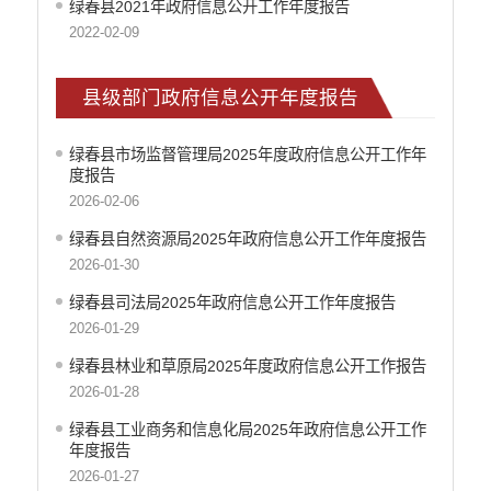
绿春县2021年政府信息公开工作年度报告
2022-02-09
县级部门政府信息公开年度报告
绿春县市场监督管理局2025年度政府信息公开工作年
度报告
2026-02-06
绿春县自然资源局2025年政府信息公开工作年度报告
2026-01-30
绿春县司法局2025年政府信息公开工作年度报告
2026-01-29
绿春县林业和草原局2025年度政府信息公开工作报告
2026-01-28
绿春县工业商务和信息化局2025年政府信息公开工作
年度报告
2026-01-27