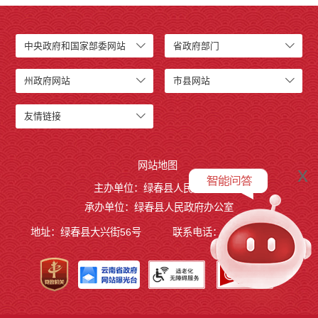
中央政府和国家部委网站
省政府部门
州政府网站
市县网站
友情链接
网站地图
x
主办单位：绿春县人民政府
承办单位：绿春县人民政府办公室
地址：绿春县大兴街56号
联系电话：0873-4221495