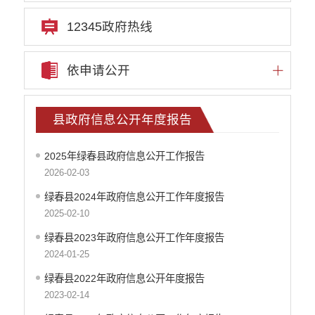
12345政府热线
依申请公开
县政府信息公开年度报告
2025年绿春县政府信息公开工作报告
2026-02-03
绿春县2024年政府信息公开工作年度报告
2025-02-10
绿春县2023年政府信息公开工作年度报告
2024-01-25
绿春县2022年政府信息公开年度报告
2023-02-14