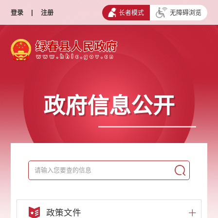
登录
|
注册
长者模式
无障碍浏览
政府信息公开
政策文件