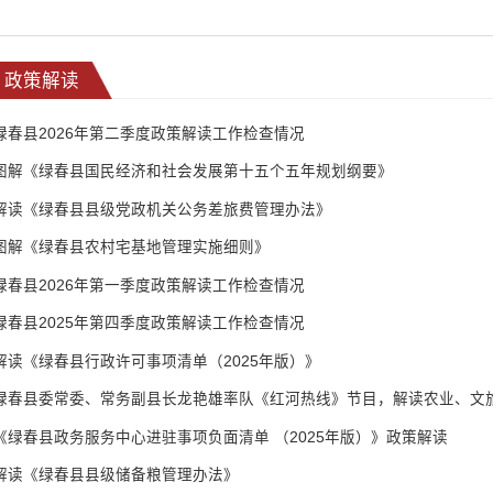
政策解读
绿春县2026年第二季度政策解读工作检查情况
图解《绿春县国民经济和社会发展第十五个五年规划纲要》
解读《绿春县县级党政机关公务差旅费管理办法》
图解《绿春县农村宅基地管理实施细则》
绿春县2026年第一季度政策解读工作检查情况
绿春县2025年第四季度政策解读工作检查情况
解读《绿春县行政许可事项清单（2025年版）》
《绿春县政务服务中心进驻事项负面清单 （2025年版）》政策解读
解读《绿春县县级储备粮管理办法》