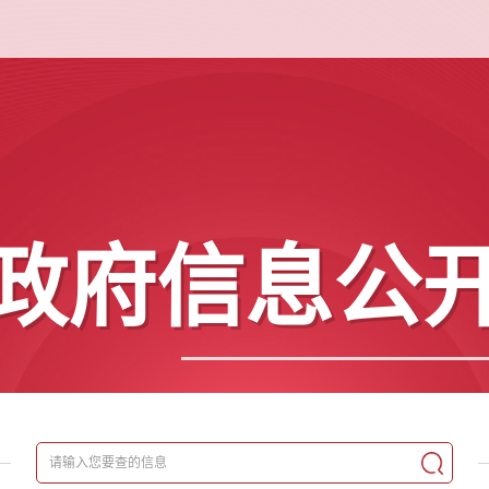
政府信息公