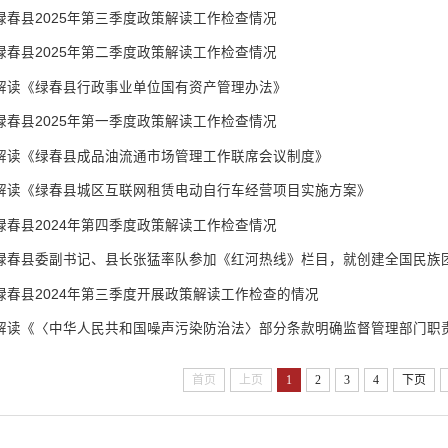
绿春县2025年第三季度政策解读工作检查情况
绿春县2025年第二季度政策解读工作检查情况
解读《绿春县行政事业单位国有资产管理办法》
绿春县2025年第一季度政策解读工作检查情况
解读《绿春县成品油流通市场管理工作联席会议制度》
解读《绿春县城区互联网租赁电动自行车经营项目实施方案》
绿春县2024年第四季度政策解读工作检查情况
绿春县2024年第三季度开展政策解读工作检查的情况
解读《〈中华人民共和国噪声污染防治法〉部分条款明确监督管理部门职
首页
上页
1
2
3
4
下页