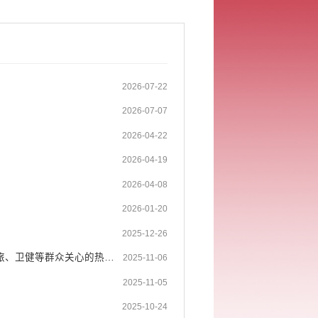
2026-07-22
2026-07-07
2026-04-22
2026-04-19
2026-04-08
2026-01-20
2025-12-26
绿春县委常委、常务副县长龙艳雄率队《红河热线》节目，解读农业、文旅、卫健等群众关心的热点难点问题
2025-11-06
2025-11-05
2025-10-24