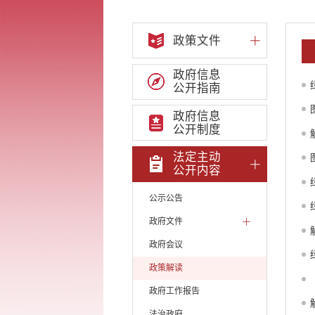
政策文件
政府信息
公开指南
政府信息
公开制度
法定主动
公开内容
公示公告
政府文件
政府会议
政策解读
政府工作报告
法治政府