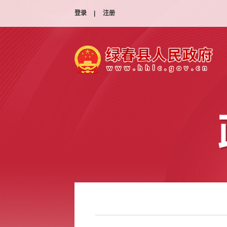
登录
|
注册