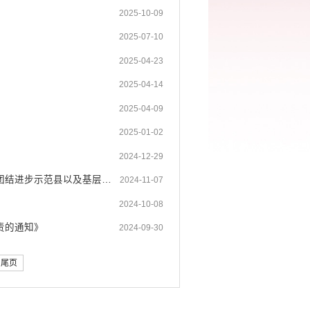
2025-10-09
2025-07-10
2025-04-23
2025-04-14
2025-04-09
2025-01-02
2024-12-29
绿春县委副书记、县长张猛率队参加《红河热线》栏目，就创建全国民族团结进步示范县以及基层治理等方面的问题与听众和网友进行访谈交流，回应大家关心的热点难点问题。
2024-11-07
2024-10-08
责的通知》
2024-09-30
尾页