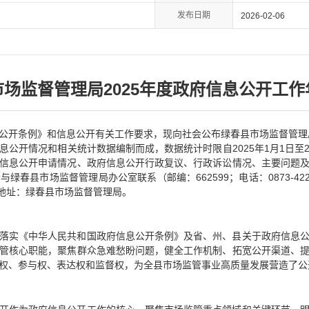
发布日期
2026-02-06
场监督管理局2025年度政府信息公开工
公开条例》和信息公开有关工作要求，现向社会公布绿春县市场监督管理局
公开情况和相关统计数据编制而成，数据统计时限自2025年1月1日至20
信息公开申请情况、政府信息公开行政复议、行政诉讼情况、主要问题
县市场监督管理局办公室联系（邮编：662599；电话：0873-422133
m；联系地址：绿春县市场监督管理局。
落实《中华人民共和国政府信息公开条例》及省、州、县关于政府信息
管核心职能，聚焦群众急难愁盼问题，健全工作机制、拓宽公开渠道、
权、参与权、表达权和监督权，为全县市场监管事业高质量发展营造了公