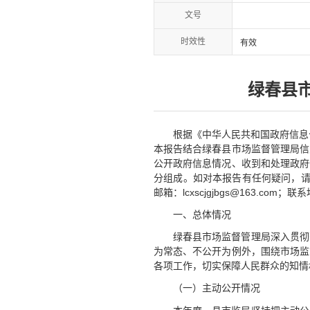
文号
时效性
有效
绿春县市
根据《中华人民共和国政府信息
本报告结合绿春县市场监督管理局信息
公开政府信息情况、收到和处理政府
分组成。如对本报告有任何疑问，请与绿春
邮箱：lcxscjgjbgs@163.co
一、总体情况
绿春县市场监督管理局深入贯彻
为常态、不公开为例外，围绕市场监
各项工作，切实保障人民群众的知情
（一）主动公开情况