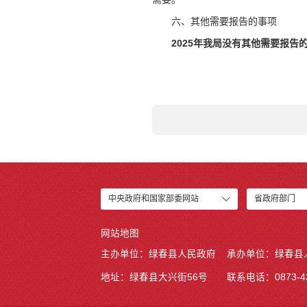
六、其他需要报告的事项
2025年我局没有其他需要报告
中央政府和国家部委网站
省政府部门
网站地图
主办单位：绿春县人民政府
承办单位：绿春县
地址：绿春县大兴街56号
联系电话：0873-42