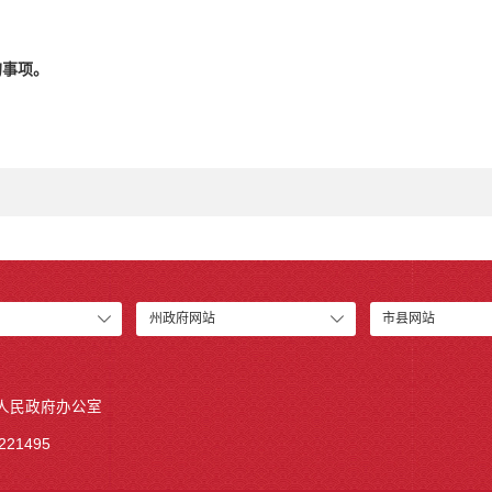
的事项。
州政府网站
市县网站
人民政府办公室
21495