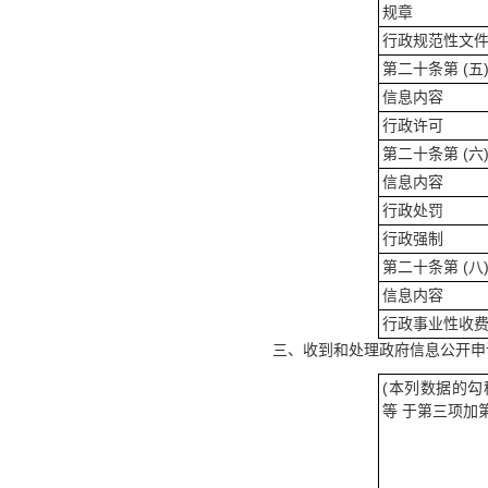
规章
行政规范性文
第二十条第 (五)
信息内容
行政许可
第二十条第 (六)
信息内容
行政处罚
行政强制
第二十条第 (八)
信息内容
行政事业性收
三、收到和处理政府信息公开申
(本列数据的
等 于第三项加