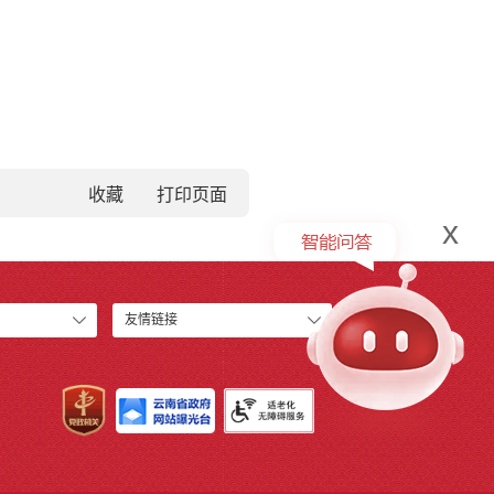
收藏
x
友情链接