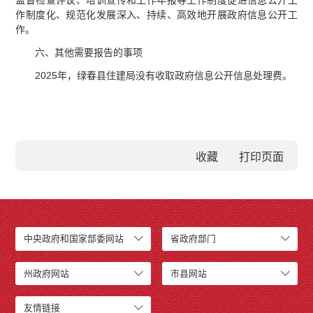
监督检查评议、培训宣传和工作年报等工作制度促进信息公开工
作制度化、规范化发展深入、持续、高效地开展政府信息公开工
作。
六、其他需要报告的事项
2025年，绿春县住建局没有收取政府信息公开信息处理费。
收藏
中央政府和国家部委网站
省政府部门
州政府网站
市县网站
友情链接