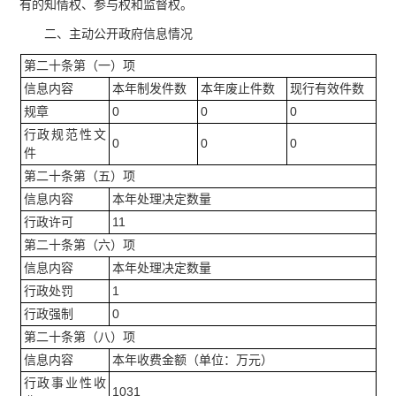
有的知情权、参与权和监督权。
二、主动公开政府信息情况
第二十条第（一）项
信息内容
本年制发件数
本年废止件数
现行有效件数
规章
0
0
0
行政规范性文
0
0
0
件
第二十条第（五）项
信息内容
本年处理决定数量
行政许可
11
第二十条第（六）项
信息内容
本年处理决定数量
行政处罚
1
行政强制
0
第二十条第（八）项
信息内容
本年收费金额（单位：万元）
行政事业性收
1031