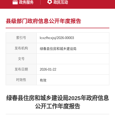
政务服务
政民互动
县级部门政府信息公开年度报告
索引号
lcxzfhcxjsj/2026-00003
发布机构
绿春县住房和城乡建设局
文号
发布日期
2026-01-22
时效性
有效
绿春县住房和城乡建设局2025年政府信息
公开工作年度报告