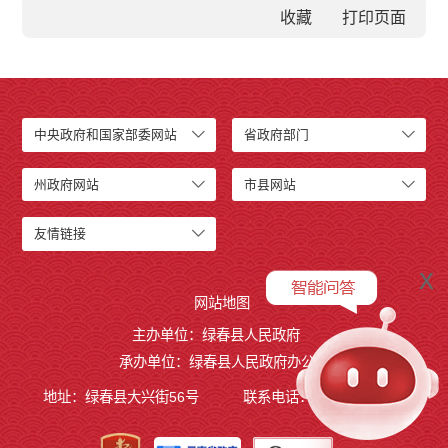
收藏
中央政府和国家部委网站
省政府部门
州政府网站
市县网站
友情链接
x
网站地图
主办单位：绿春县人民政府
承办单位：绿春县人民政府办公室
地址：绿春县大兴街56号
联系电话：0873-4221495