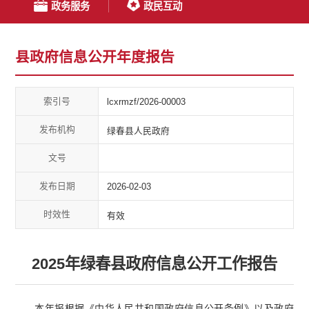
政务服务
政民互动
县政府信息公开年度报告
索引号
lcxrmzf/2026-00003
发布机构
绿春县人民政府
文号
发布日期
2026-02-03
时效性
有效
2025年绿春县政府信息公开工作报告
本年报根据《中华人民共和国政府信息公开条例》以及政府