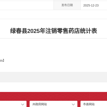
发布日期
2025-12-23
绿春县2025年注销零售药店统计表
ls
】
州政府网站
市县网站