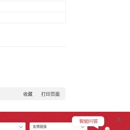
收藏
x
友情链接