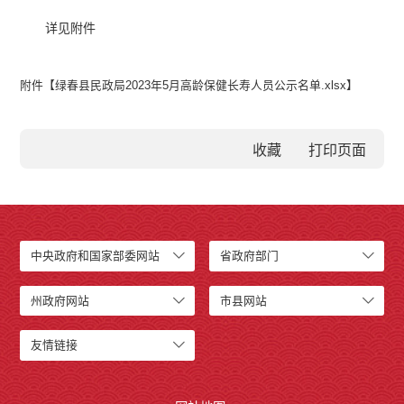
详见附件
附件【
绿春县民政局2023年5月高龄保健长寿人员公示名单.xlsx
】
收藏
中央政府和国家部委网站
省政府部门
州政府网站
市县网站
友情链接