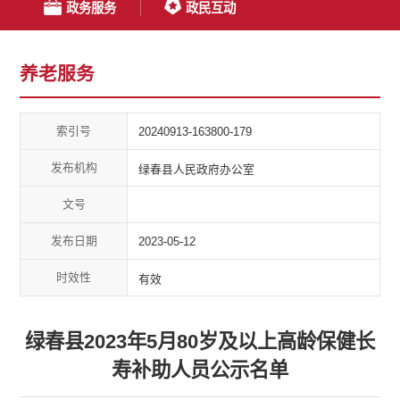
政务服务
政民互动
养老服务
索引号
20240913-163800-179
发布机构
绿春县人民政府办公室
文号
发布日期
2023-05-12
时效性
有效
绿春县2023年5月80岁及以上高龄保健长
寿补助人员公示名单