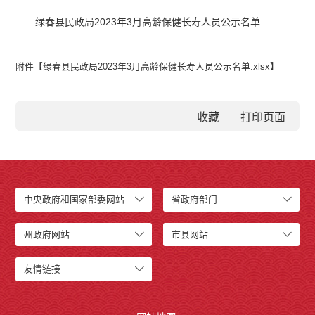
绿春县民政局2023年3月高龄保健长寿人员公示名单
附件【
绿春县民政局2023年3月高龄保健长寿人员公示名单.xlsx
】
收藏
中央政府和国家部委网站
省政府部门
州政府网站
市县网站
友情链接