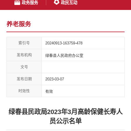
政务服务
政民互动
养老服务
索引号
20240913-163759-478
发布机构
绿春县人民政府办公室
文号
发布日期
2023-03-07
时效性
有效
绿春县民政局2023年3月高龄保健长寿人
员公示名单