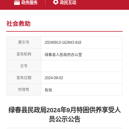
政务服务
政民互动
社会救助
索引号
20240913-162843-918
发布机构
绿春县人民政府办公室
文号
发布日期
2024-09-02
时效性
有效
绿春县民政局2024年9月特困供养享受人
员公示公告