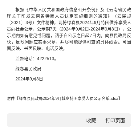
根据《中华人民共和国政府信息公开条例》及《云南省民政
厅关于印发云南省特困人员认定实施细则的通知》（云民规
〔2021〕3号）文件精神，现将绿春县2024年9月特困供养享受人
员向社会公示，公示期7天（2024年9月2日-2024年9月8日），公
示期内如有意见或问题，请于自公示之日起7日内，向县民政局反
映，反映问题应实事求是，并尽可能提供可查的具体线索。可当
面反映、书面反映、电话反映。
监督电话：4222513。
绿春县民政局
2024年9月8日
附件【
绿春县民政局2024年9月城乡特困享受人员公示名单.xlsx
】
收藏