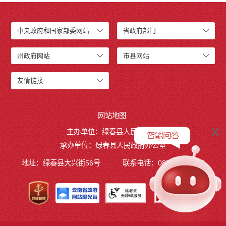
中央政府和国家部委网站
省政府部门
州政府网站
市县网站
友情链接
网站地图
x
主办单位：绿春县人民政府
承办单位：绿春县人民政府办公室
地址：绿春县大兴街56号
联系电话：0873-4221495