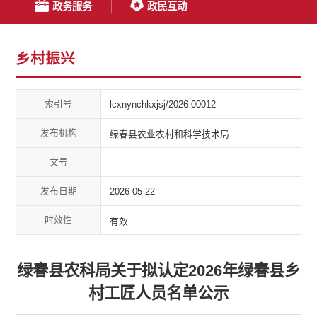
政务服务
政民互动
乡村振兴
索引号
lcxnynchkxjsj/2026-00012
发布机构
绿春县农业农村和科学技术局
文号
发布日期
2026-05-22
时效性
有效
绿春县农科局关于拟认定2026年绿春县乡
村工匠人员名单公示