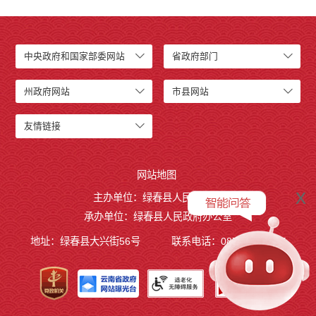
中央政府和国家部委网站
省政府部门
州政府网站
市县网站
友情链接
网站地图
x
主办单位：绿春县人民政府
承办单位：绿春县人民政府办公室
地址：绿春县大兴街56号
联系电话：0873-4221495