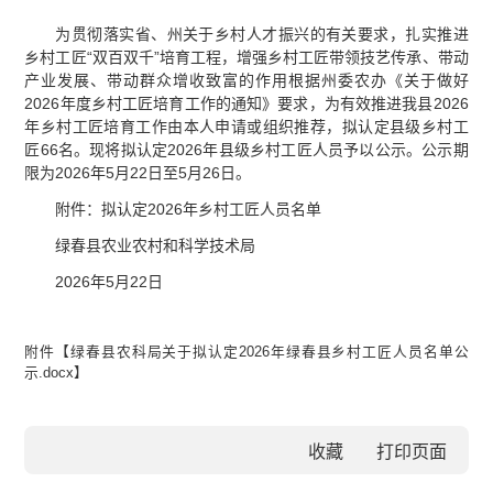
为贯彻落实省、州关于乡村人才振兴的有关要求，扎实推进
乡村工匠“双百双千”培育工程，增强乡村工匠带领技艺传承、带动
产业发展、带动群众增收致富的作用根据州委农办《关于做好
2026年度乡村工匠培育工作的通知》要求，为有效推进我县2026
年乡村工匠培育工作由本人申请或组织推荐，拟认定县级乡村工
匠66名。现将拟认定2026年县级乡村工匠人员予以公示。公示期
限为2026年5月22日至5月26日。
附件：拟认定2026年乡村工匠人员名单
绿春县农业农村和科学技术局
2026年5月22日
附件【
绿春县农科局关于拟认定2026年绿春县乡村工匠人员名单公
示.docx
】
收藏