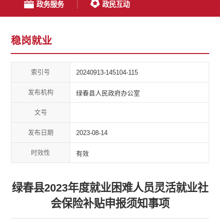
政务服务
政民互动
稳岗就业
索引号
20240913-145104-115
发布机构
绿春县人民政府办公室
文号
发布日期
2023-08-14
时效性
有效
绿春县2023年度就业困难人员灵活就业社
会保险补贴申报须知事项