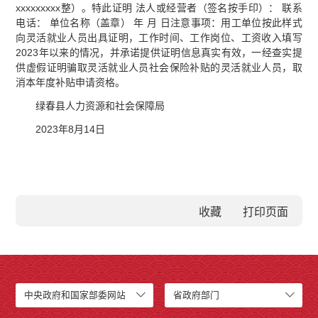
xxxxxxxxx整）。特此证明 法人或经营者（签名按手印）： 联系
电话： 单位名称（盖章） 年 月 日注意事项：用工单位按此样式
向灵活就业人员出具证明，工作时间、工作岗位、工资收入填写
2023年以来的情况，并承诺提供证明信息真实有效，一经查实提
供虚假证明骗取灵活就业人员社会保险补贴的灵活就业人员，取
消本年度补贴申请资格。
绿春县人力资源和社会保障局
2023年8月14日
收藏
中央政府和国家部委网站
省政府部门