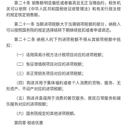
第二十条 销售额明显偏低或者偏高且无正当理由的，税务机
关可以依照《中华人民共和国税收征收管理法》和有关行政法规
的规定核定销售额。
第二十一条 当期进项税额大于当期销项税额的部分，纳税人
可以按照国务院的规定选择结转下期继续抵扣或者申请退还。
第二十二条 纳税人的下列进项税额不得从其销项税额中抵
扣：
（一）适用简易计税方法计税项目对应的进项税额；
（二）免征增值税项目对应的进项税额；
（三）非正常损失项目对应的进项税额；
（四）购进并用于集体福利或者个人消费的货物、服务、无
形资产、不动产对应的进项税额；
（五）购进并直接用于消费的餐饮服务、居民日常服务和娱
乐服务对应的进项税额；
（六）国务院规定的其他进项税额。
第四章 税收优惠