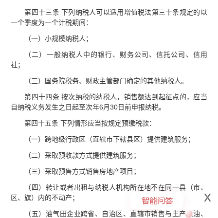
第四十三条 下列纳税人可以适用增值税法第三十条规定的以
一个季度为一个计税期间：
（一）小规模纳税人；
（二）一般纳税人中的银行、财务公司、信托公司、信用
社；
（三）国务院税务、财政主管部门确定的其他纳税人。
第四十四条 按次纳税的纳税人，销售额达到起征点的，应当
自纳税义务发生之日起至次年6月30日前申报纳税。
第四十五条 下列情形应当按规定预缴税款：
（一）跨地级行政区（直辖市下辖县区）提供建筑服务；
（二）采取预收款方式提供建筑服务；
（三）采取预售方式销售房地产项目；
（四）转让或者出租与纳税人机构所在地不在同一县（市、
x
区、旗）内的不动产；
（五）油气田企业跨省、自治区、直辖市销售与生产原油、