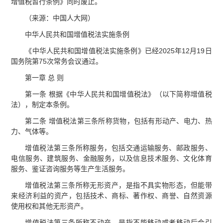
增值税暂行条例》同时废止。
（来源：中国人大网）
中华人民共和国增值税法实施条例
《中华人民共和国增值税法实施条例》已经2025年12月19日
国务院第75次常务会议通过。
第一章 总 则
第一条 根据《中华人民共和国增值税法》（以下简称增值税
法），制定本条例。
第二条 增值税法第三条所称货物，包括有形动产、电力、热
力、气体等。
增值税法第三条所称服务，包括交通运输服务、邮政服务、
电信服务、建筑服务、金融服务，以及信息技术服务、文化体育
服务、鉴证咨询服务等生产生活服务。
增值税法第三条所称无形资产，是指不具实物形态，但能带
来经济利益的资产，包括技术、商标、著作权、商誉、自然资源
使用权和其他无形资产。
增值税法第三条所称不动产，是指不能移动或者移动后会引