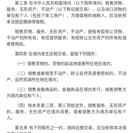
第三条 在中华人民共和国境内（以下简称境内）销售货物、
服务、无形资产、不动产（以下称应税交易），以及进口货物的
单位和个人（包括个体工商户），为增值税的纳税人，应当依照
本法规定缴纳增值税。
销售货物、服务、无形资产、不动产，是指有偿转让货物、
不动产的所有权，有偿提供服务，有偿转让无形资产的所有权或
者使用权。
第四条 在境内发生应税交易，是指下列情形：
（一）销售货物的，货物的起运地或者所在地在境内；
（二）销售或者租赁不动产、转让自然资源使用权的，不动
产、自然资源所在地在境内；
（三）销售金融商品的，金融商品在境内发行，或者销售方
为境内单位和个人；
（四）除本条第二项、第三项规定外，销售服务、无形资产
的，服务、无形资产在境内消费，或者销售方为境内单位和个
人。
第五条 有下列情形之一的，视同应税交易，应当依照本法规