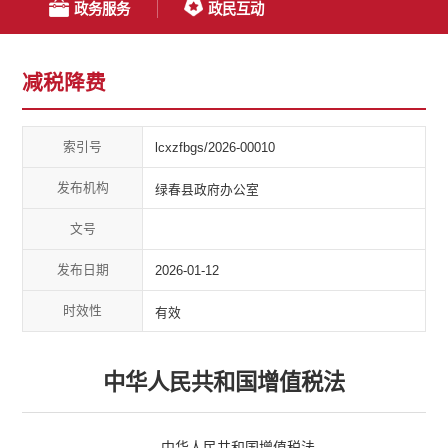
政务服务
政民互动
减税降费
索引号
lcxzfbgs/2026-00010
发布机构
绿春县政府办公室
文号
发布日期
2026-01-12
时效性
有效
中华人民共和国增值税法
中华人民共和国增值税法