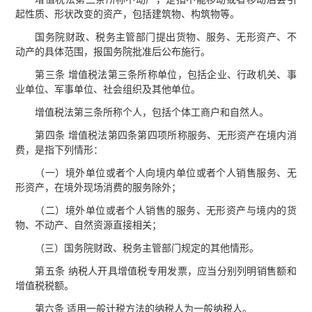
起性质、形状改变的资产，包括建筑物、构筑物等。
国务院财政、税务主管部门提出货物、服务、无形资产、不
动产的具体范围，报国务院批准后公布施行。
第三条 增值税法第三条所称单位，包括企业、行政机关、事
业单位、军事单位、社会组织及其他单位。
增值税法第三条所称个人，包括个体工商户和自然人。
第四条 增值税法第四条第四项所称服务、无形资产在境内消
费，是指下列情形：
（一）境外单位或者个人向境内单位或者个人销售服务、无
形资产，在境外现场消费的服务除外；
（二）境外单位或者个人销售的服务、无形资产与境内的货
物、不动产、自然资源直接相关；
（三）国务院财政、税务主管部门规定的其他情形。
第五条 纳税人开具增值税专用发票，应当分别列明销售额和
增值税税额。
第六条 适用一般计税方法的纳税人为一般纳税人。