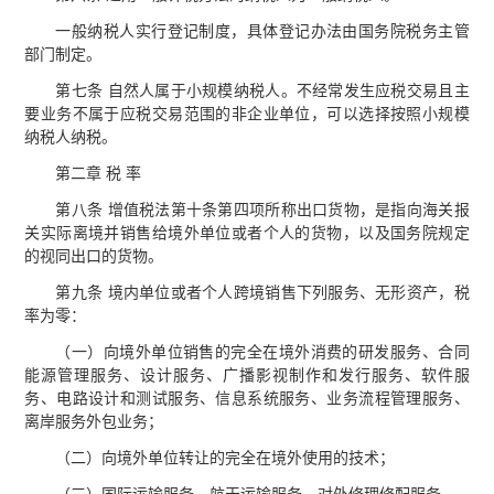
一般纳税人实行登记制度，具体登记办法由国务院税务主管
部门制定。
第七条 自然人属于小规模纳税人。不经常发生应税交易且主
要业务不属于应税交易范围的非企业单位，可以选择按照小规模
纳税人纳税。
第二章 税 率
第八条 增值税法第十条第四项所称出口货物，是指向海关报
关实际离境并销售给境外单位或者个人的货物，以及国务院规定
的视同出口的货物。
第九条 境内单位或者个人跨境销售下列服务、无形资产，税
率为零：
（一）向境外单位销售的完全在境外消费的研发服务、合同
能源管理服务、设计服务、广播影视制作和发行服务、软件服
务、电路设计和测试服务、信息系统服务、业务流程管理服务、
离岸服务外包业务；
（二）向境外单位转让的完全在境外使用的技术；