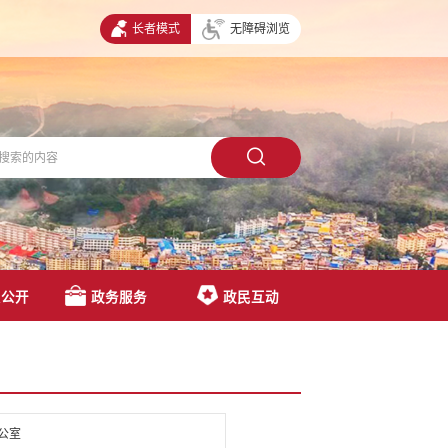
长者模式
无障碍浏览
息公开
政务服务
政民互动
公室