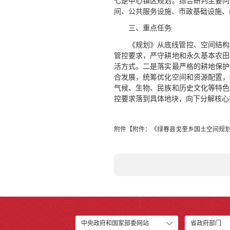
七是中心镇区规划。综合研判主要问
间、公共服务设施、市政基础设施、
三、重点任务
《规划》从底线管控、空间结构
管控要求，严守耕地和永久基本农田
活方式。二是落实最严格的耕地保护
合发展，统筹优化空间和资源配置，
气候、生物、民族和历史文化等特色
控要求落到具体地块，向下分解核心
附件【
附件：《绿春县戈奎乡国土空间规划（2
中央政府和国家部委网站
省政府部门