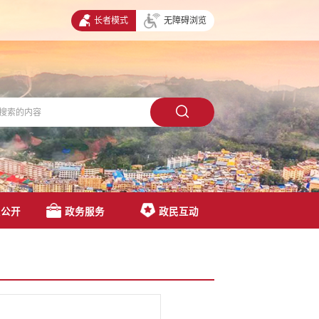
长者模式
无障碍浏览
息公开
政务服务
政民互动