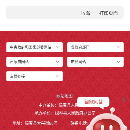
收藏
中央政府和国家部委网站
省政府部门
州政府网站
市县网站
友情链接
网站地图
x
主办单位：绿春县人民政府
承办单位：绿春县人民政府办公室
地址：绿春县大兴街56号
联系电话：0873-4221495