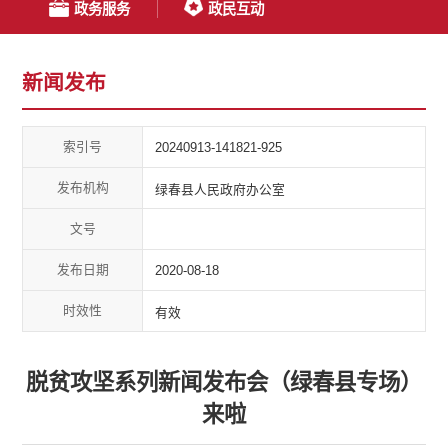
政务服务
政民互动
新闻发布
索引号
20240913-141821-925
发布机构
绿春县人民政府办公室
文号
发布日期
2020-08-18
时效性
有效
脱贫攻坚系列新闻发布会（绿春县专场）
来啦