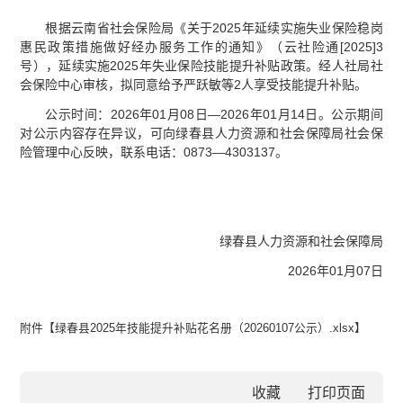
根据云南省社会保险局《关于2025年延续实施失业保险稳岗
惠民政策措施做好经办服务工作的通知》（云社险通[2025]3
号），延续实施2025年失业保险技能提升补贴政策。经人社局社
会保险中心审核，拟同意给予严跃敏等2人享受技能提升补贴。
公示时间：2026年01月08日—2026年01月14日。公示期间
对公示内容存在异议，可向绿春县人力资源和社会保障局社会保
险管理中心反映，联系电话：0873—4303137。
绿春县人力资源和社会保障局
2026年01月07日
附件【
绿春县2025年技能提升补贴花名册（20260107公示）.xlsx
】
收藏