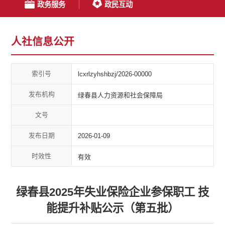
政务服务
政民互动
人社信息公开
索引号
lcxrlzyhshbzj/2026-00000
发布机构
绿春县人力资源和社会保障局
文号
发布日期
2026-01-09
时效性
有效
绿春县2025年失业保险企业参保职工 技
能提升补贴公示（第五批）