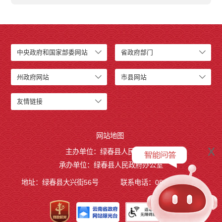
中央政府和国家部委网站
省政府部门
州政府网站
市县网站
友情链接
网站地图
x
主办单位：绿春县人民政府
承办单位：绿春县人民政府办公室
地址：绿春县大兴街56号
联系电话：0873-4221495