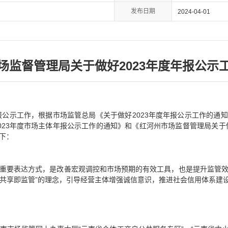
发布日期
2024-04-01
场监督管理局关于做好2023年度年报公示
报公示工作，根据市场监管总局《关于做好2023年度年报公示工作的通知》
023年度市场主体年报公示工作的通知》和《红河州市场监督管理局关于做
下：
重要表达方式，是改善宏观调控和市场预期的有效工具，也是提升监管
、“共享即监管”的理念，引导经营主体增强诚信意识，推进社会信用体系建