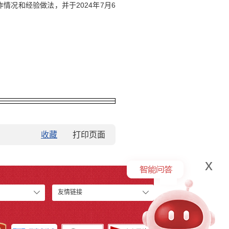
况和经验做法，并于2024年7月6
收藏
x
友情链接