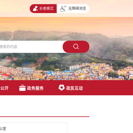
长者模式
无障碍浏览
息公开
政务服务
政民互动
公室