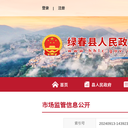
登录
|
注册
首页
县人民政府
市场监管信息公开
索引号
20240913-143923