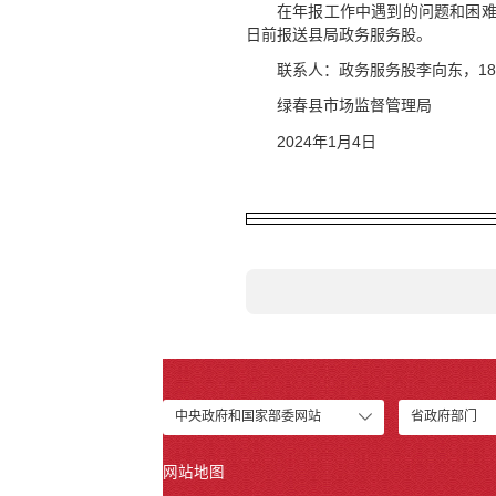
在年报工作中遇到的问题和困难
日前报送县局政务服务股。
联系人：政务服务股李向东，1898
绿春县市场监督管理局
2024年1月4日
中央政府和国家部委网站
省政府部门
网站地图