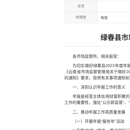
文号
时效性
有效
绿春县市
各市场监管所、相关股室：
为切实做好绿春县2023年度年
《云南省市场监督管理局关于做好2
的通知》要求，现将有关事项通知如
一、深刻认识年报工作的意义
年报是经营主体信用财富积累的
工作的重要性，强化“公示即监管”
二、推动年报工作高质量发展
（一）开展年报“服务年”活动