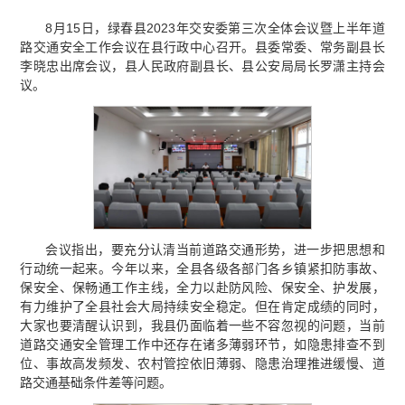
8月15日，绿春县2023年交安委第三次全体会议暨上半年道
路交通安全工作会议在县行政中心召开。县委常委、常务副县长
李晓忠出席会议，县人民政府副县长、县公安局局长罗潇主持会
议。
会议指出，要充分认清当前道路交通形势，进一步把思想和
行动统一起来。今年以来，全县各级各部门各乡镇紧扣防事故、
保安全、保畅通工作主线，全力以赴防风险、保安全、护发展，
有力维护了全县社会大局持续安全稳定。但在肯定成绩的同时，
大家也要清醒认识到，我县仍面临着一些不容忽视的问题，当前
道路交通安全管理工作中还存在诸多薄弱环节，如隐患排查不到
位、事故高发频发、农村管控依旧薄弱、隐患治理推进缓慢、道
路交通基础条件差等问题。