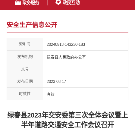
政务服务
政民互动
安全生产信息公开
索引号
20240913-143230-183
发布机构
绿春县人民政府办公室
文号
发布日期
2023-08-17
时效性
有效
绿春县2023年交安委第三次全体会议暨上
半年道路交通安全工作会议召开