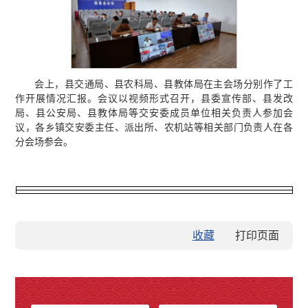
会上，县交通局、县农科局、县教体局在主会场分别作了工
作开展情况汇报。会议以视频形式召开，县委宣传部、县发改
局、县公安局、县教体局等交安委成员单位相关负责人参加会
议，各乡镇交安委主任、派出所、农机站等相关部门负责人在各
分会场参会。
收藏