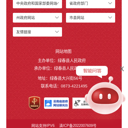
中央政府和国家部委网站
省政府部门
州政府网站
市县网站
友情链接
网站地图
主办单位：绿春县人民政府
x
承办单位：绿春县人民政府办公室
地址：绿春县大兴街56号
联系电话：0873-4221495
网站支持IPV6
滇ICP备2022007609号