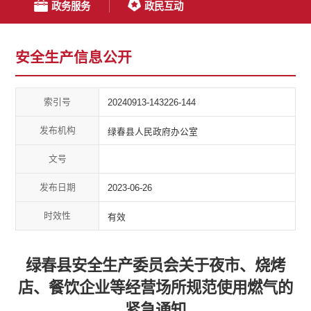
政务服务
政民互动
安全生产信息公开
索引号
20240913-143226-144
发布机构
绿春县人民政府办公室
文号
发布日期
2023-06-26
时效性
有效
绿春县安全生产委员会关于夜市、烧烤
店、餐饮企业等经营场所规范使用燃气的
紧急通知