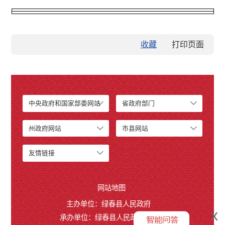
收藏
中央政府和国家部委网站
省政府部门
州政府网站
市县网站
友情链接
网站地图
主办单位：绿春县人民政府
x
承办单位：绿春县人民政府办公室