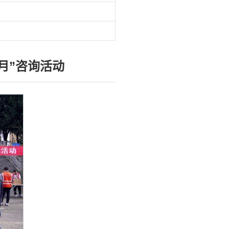
月”咨询活动