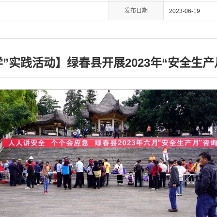
发布日期
2023-06-19
学”实践活动】绿春县开展2023年“安全生产