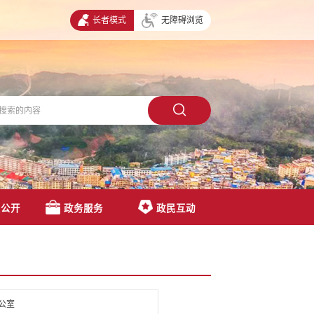
长者模式
无障碍浏览
息公开
政务服务
政民互动
公室