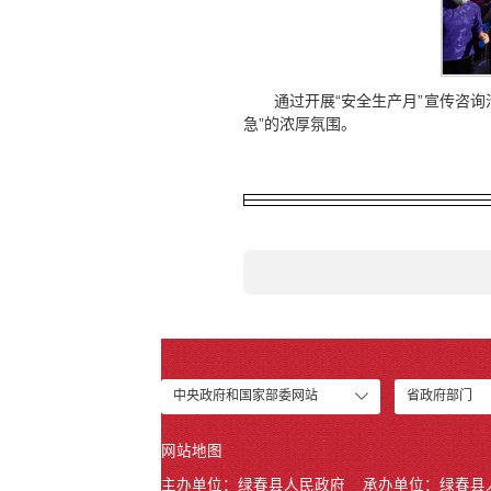
通过开展“安全生产月”宣传咨
急”的浓厚氛围。
中央政府和国家部委网站
省政府部门
网站地图
主办单位：绿春县人民政府
承办单位：绿春县