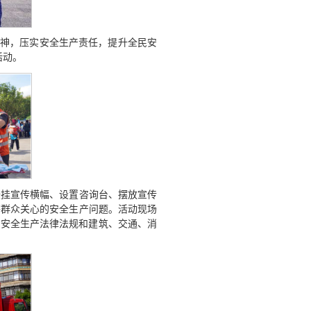
精神，压实安全生产责任，提升全民安
活动。
悬挂宣传横幅、设置咨询台、摆放宣传
答群众关心的安全生产问题。活动现场
了安全生产法律法规和建筑、交通、消