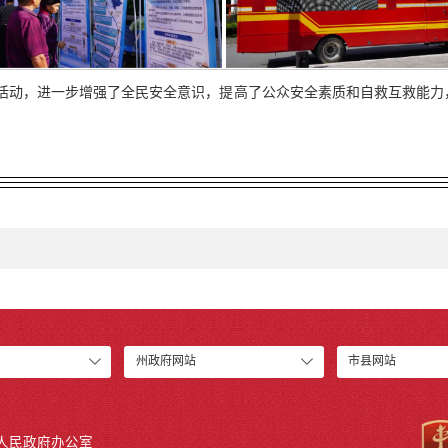
询活动，进一步增强了全民安全意识，提高了公众安全素质和自救互救能力
州政府网站
市县网站
人民政府办公室