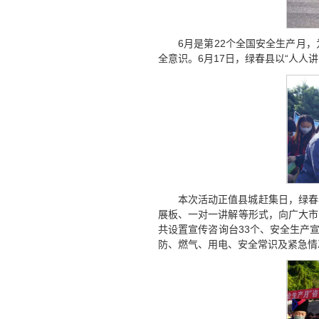
6月是第22个全国安全生产月
全意识。6月17日，绿春县以“人人
本次活动正值县城赶集日，绿春
展板、一对一讲解等形式，向广大市
共设置宣传咨询台33个、安全生产
防、燃气、用电、安全常识及紧急情