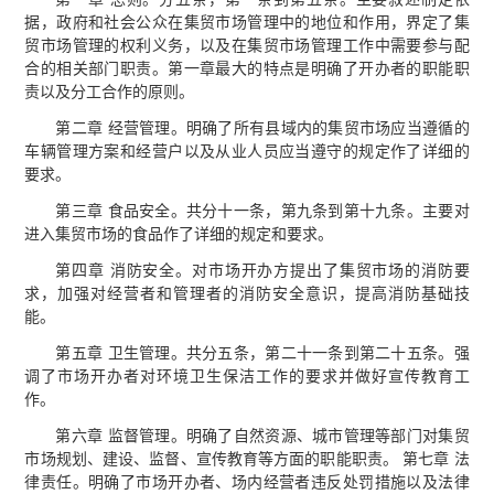
据，政府和社会公众在集贸市场管理中的地位和作用，界定了集
贸市场管理的权利义务，以及在集贸市场管理工作中需要参与配
合的相关部门职责。第一章最大的特点是明确了开办者的职能职
责以及分工合作的原则。
第二章 经营管理。明确了所有县域内的集贸市场应当遵循的
车辆管理方案和经营户以及从业人员应当遵守的规定作了详细的
要求。
第三章 食品安全。共分十一条，第九条到第十九条。主要对
进入集贸市场的食品作了详细的规定和要求。
第四章 消防安全。对市场开办方提出了集贸市场的消防要
求，加强对经营者和管理者的消防安全意识，提高消防基础技
能。
第五章 卫生管理。共分五条，第二十一条到第二十五条。强
调了市场开办者对环境卫生保洁工作的要求并做好宣传教育工
作。
第六章 监督管理。明确了自然资源、城市管理等部门对集贸
市场规划、建设、监督、宣传教育等方面的职能职责。 第七章 法
律责任。明确了市场开办者、场内经营者违反处罚措施以及法律