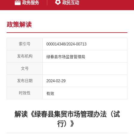
政务服务
政民互动
政策解读
索引号
000014348/2024-00713
发布机构
绿春县市场监督管理局
文号
发布日期
2024-02-29
时效性
有效
解读《绿春县集贸市场管理办法（试
行）》