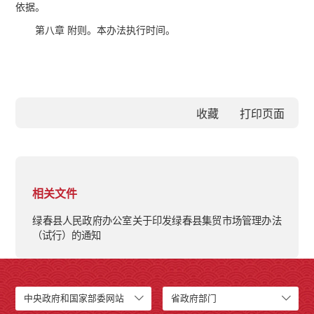
依据。
第八章 附则。本办法执行时间。
收藏
相关文件
绿春县人民政府办公室关于印发绿春县集贸市场管理办法
（试行）的通知
中央政府和国家部委网站
省政府部门