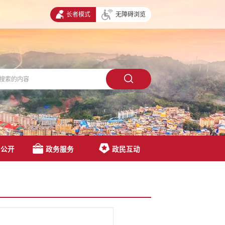
长者模式
无障碍浏览
息公开
政务服务
政民互动