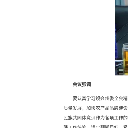
会议强调
要认真学习领会州委全会精
质量发展，加快农产品品牌建设
民族共同体意识作为各项工作的
强工作统筹，锚定预期目标，紧