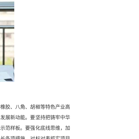
动橡胶、八角、胡椒等特色产业高
量发展新动能。要坚持把铸牢中华
识示范样板。要强化底线思维，加
增长各项措施，对标对表抓实项目