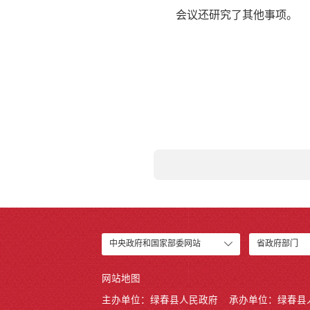
会议还研究了其他事项。
中央政府和国家部委网站
省政府部门
网站地图
主办单位：绿春县人民政府
承办单位：绿春县