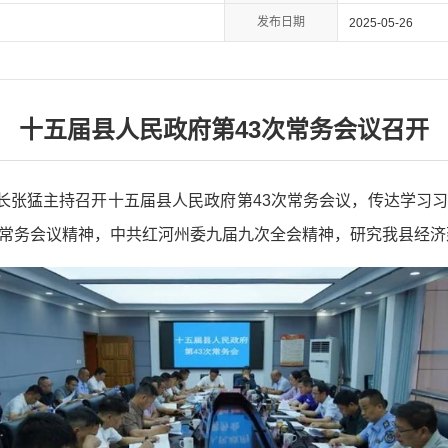
发布日期
2025-05-26
十五届县人民政府第43次常务会议召开
县长张猛主持召开十五届县人民政府第43次常务会议，传达学习
常务会议精神，中共红河州委九届九次全会精神，研究我县经济