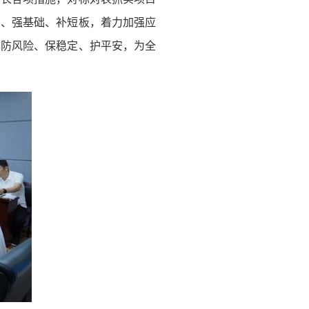
患、强基础、补短板，着力加强应
、防风险、保稳定、护平安，为全