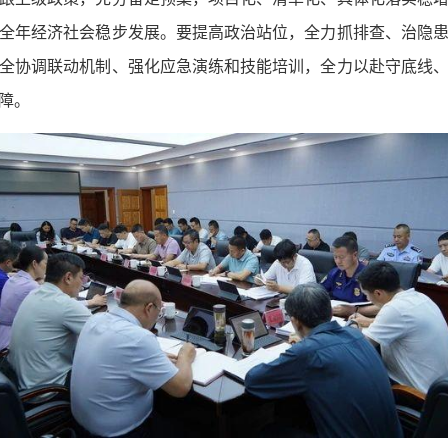
全年经济社会稳步发展。要提高政治站位，全力抓排查、治隐
全协调联动机制、强化应急演练和技能培训，全力以赴守底线
障。