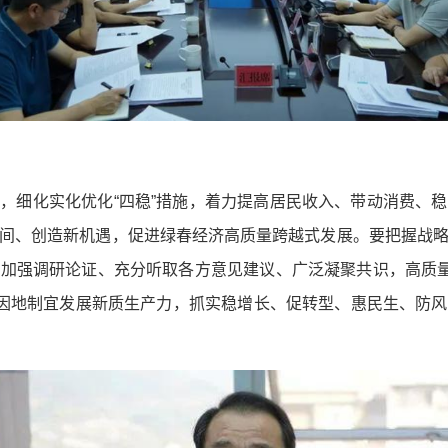
，细化实化优化“四稳”措施，着力提高居民收入、带动消费、
间、创造新机遇，促进绿春经济高质量跨越式发展。要把握战
加强调研论证、充分听取各方意见建议、广泛凝聚共识，高质量
，因地制宜发展新质生产力，抓实稳增长、促转型、惠民生、防