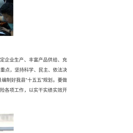
稳定企业生产、丰富产品供给、充
略重点，坚持科学、民主、依法决
编制好我县“十五五”规划。要做
风险各项工作，以实干实绩实效开