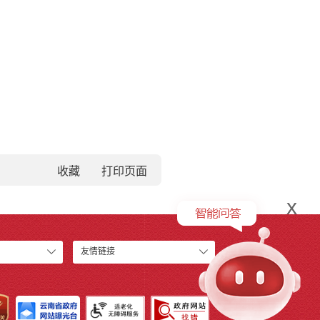
收藏
x
友情链接