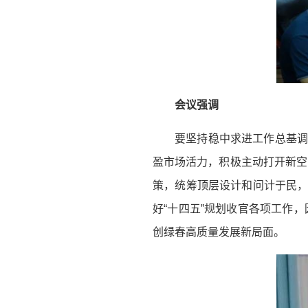
会议强调
要坚持稳中求进工作总基调
盈市场活力，积极主动打开新空
策，统筹顶层设计和问计于民，
好“十四五”规划收官各项工作
创绿春高质量发展新局面。