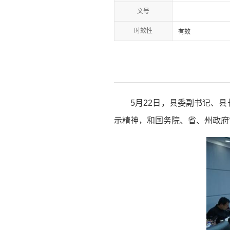
文号
时效性
有效
5月22日，县委副书记、
示精神，和国务院、省、州政府