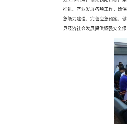
推进、产业发展各项工作，确保
急能力建设、完善应急预案、健
县经济社会发展提供坚强安全保