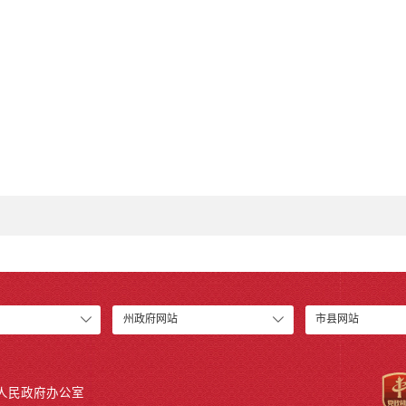
州政府网站
市县网站
人民政府办公室