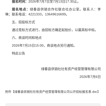
报名时间：
2026年7月7日至7月13日17:30止。
报名地点：
绿春县供销合作社联合社办公室。联系人：李
琳；联系电话：4221333，13649616699。
五、招投标方式
通过竞标方式进行，由招标方确定起拍价，以最高标中标。
六、商谈时间和地点
2026年7月15日15:00，商谈地点另行通知。
特此公告
绿春县供销社社有资产经营管理有限公司
2026年7月6日
附件【
绿春县供销社社有资产经营管理有限公司公开招标报名表.doc
】