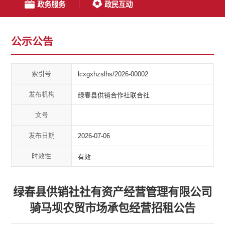
政务服务
政民互动
公示公告
索引号
lcxgxhzslhs/2026-00002
发布机构
绿春县供销合作社联合社
文号
发布日期
2026-07-06
时效性
有效
绿春县供销社社有资产经营管理有限公司
骑马坝农贸市场承包经营招租公告