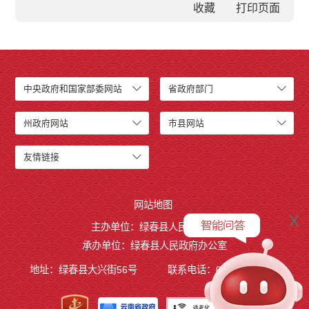
收藏
中央政府和国家部委网站
省政府部门
州政府网站
市县网站
友情链接
网站地图
x
主办单位：绿春县人民政府
承办单位：绿春县人民政府办公室
地址：绿春县大兴街56号
联系电话：0873-4221495