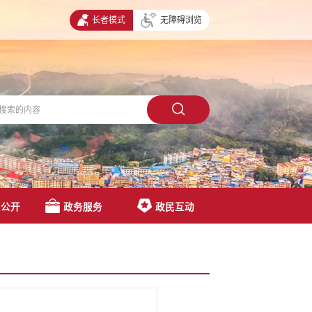
长者模式
无障碍浏览
息公开
政务服务
政民互动