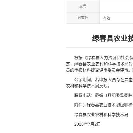
文号
时效性
有效
绿春县农业技
根据《绿春县人力资源和社会保
定，绿春县农业农村和科学技术局对
员的申报材料提交评审委员会评审。现
公示期间，若申报人员存在弄虚
农村和科学技术局反映。
联系电话：戴婧（县纪委监委驻农科局
附件：绿春县农业技术初级职称
绿春县农业农村和科学技术局
2026年7月2日