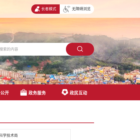
长者模式
无障碍浏览
息公开
政务服务
政民互动
科学技术局