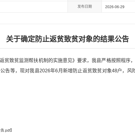
发布日期
2026-06-29
关于确定防止返贫致贫对象的结果公告
返贫致贫监测帮扶机制的实施意见》要求，我县严格按照程序
公告等，现对我县2026年6月新增防止返贫致贫对象48户，风
.pdf
】