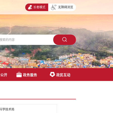
长者模式
无障碍浏览
息公开
政务服务
政民互动
科学技术局