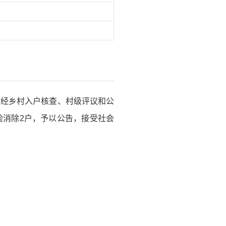
，经乡村入户核查、村级评议和公
险消除2户，予以公告，接受社会