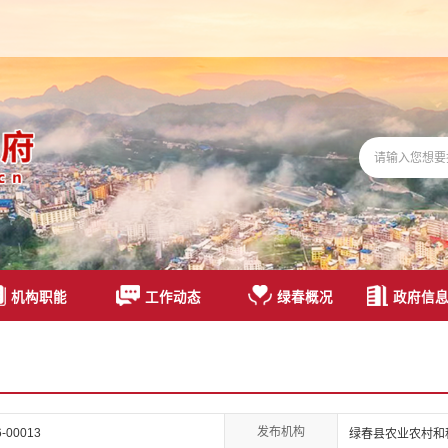
机构职能
工作动态
绿春概况
政府信
发布机构
6-00013
绿春县农业农村和