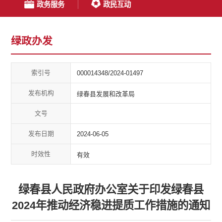
政务服务
政民互动
绿政办发
索引号
000014348/2024-01497
发布机构
绿春县发展和改革局
文号
发布日期
2024-06-05
时效性
有效
绿春县人民政府办公室关于印发绿春县
2024年推动经济稳进提质工作措施的通知