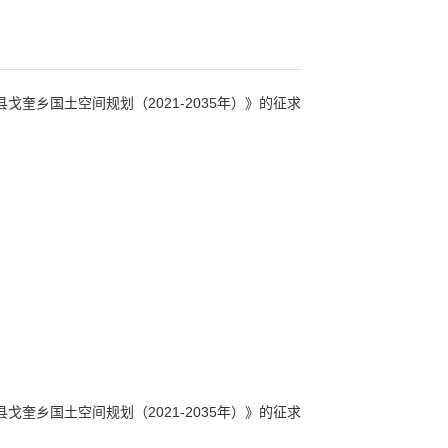
乡国土空间规划（2021-2035年）》的征求
乡国土空间规划（2021-2035年）》的征求