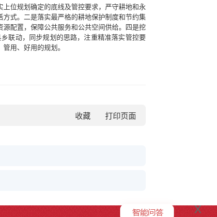
实上位规划确定的底线及管控要求，严守耕地和永
活方式。二是落实最严格的耕地保护制度和节约集
资源配置，保障公共服务和公共空间供给。四是挖
县乡联动，同步规划的思路，注重精准落实管控要
、管用、好用的规划。
收藏
x