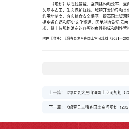
《规划》从底线管控、空间结构和效率、空
久基本农田、生态保护红线、城镇开发边界和其
约用地制度，夯实粮食安全根基，提高国土资源
掘乡镇自然和历史文化资源，因地制宜彰显云南
求，将上位规划确定的各项约束性指标和刚性管
附件【
附件：《绿春县戈奎乡国土空间规划（2021—203
上一篇：《绿春县大黑山镇国土空间规划（202
下一篇：《绿春县三猛乡国土空间规划（2021