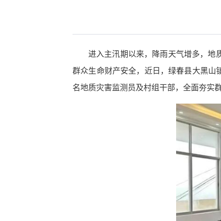
进入主汛期以来，降雨天气增多，地
群众生命财产安全，近日，绿春县大黑山镇
名地质灾害监测员及村组干部，全面夯实