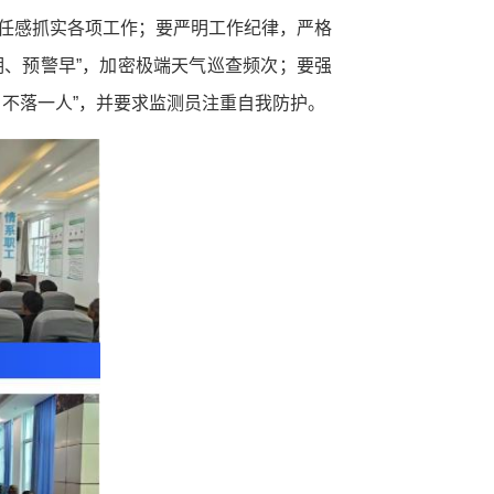
责任感抓实各项工作；要严明工作纪律，严格
明、预警早”，加密极端天气巡查频次；要强
、不落一人”，并要求监测员注重自我防护。