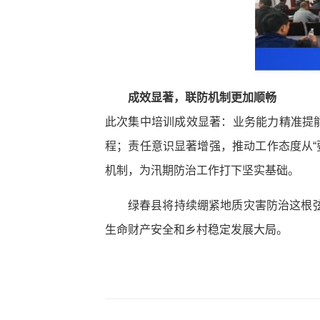
成效显著，联防机制更加顺畅
此次集中培训成效显著：业务能力精准提
程；责任意识显著增强，推动工作态度从“
机制，为汛期防治工作打下坚实基础。
绿春县将持续绷紧地质灾害防治这根
生命财产安全和乡村稳定发展大局。