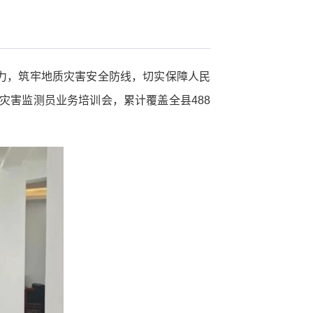
力，筑牢地质灾害安全防线，切实保障人民
灾害监测员业务培训会，累计覆盖全县488