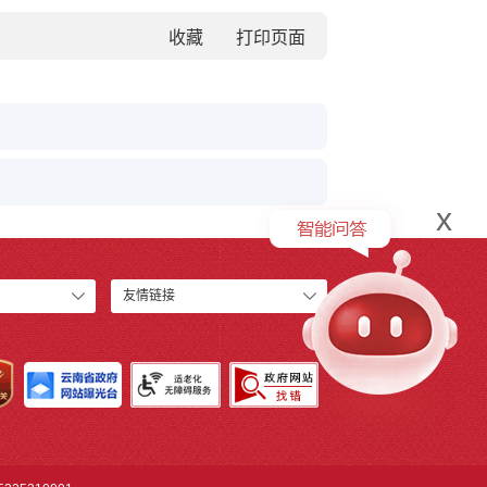
收藏
x
友情链接