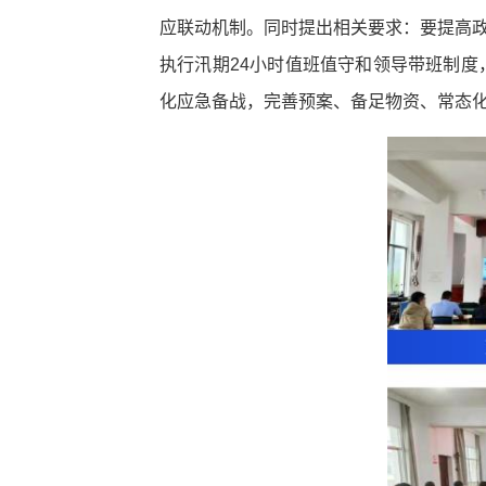
应联动机制。同时提出相关要求：要提高政
执行汛期24小时值班值守和领导带班制度
化应急备战，完善预案、备足物资、常态化