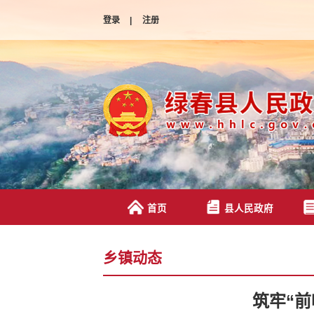
登录
|
注册
首页
县人民政府
乡镇动态
筑牢“