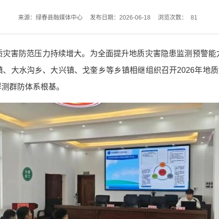
81
来源：绿春县融媒体中心
发布日期：2026-06-18
浏览次数：
质灾害防范压力持续增大。为全面提升地质灾害隐患监测预警能
、大水沟乡、大兴镇、戈奎乡等乡镇相继组织召开2026年地质
群测群防体系根基。