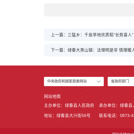
上一篇：三猛乡：千亩旱地优质稻“长势喜人”
下一篇：绿春大黑山镇：法理明是非 情理暖
中央政府和国家部委网站
省政府部门
网站地图
主办单位：绿春县人民政府
承办单位：绿春县
地址：绿春县大兴街56号
联系电话：0873-42