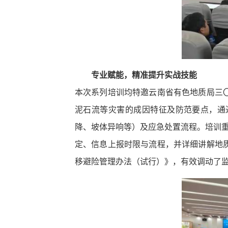
专业赋能，精准提升实战技能
本次系列培训均特邀云南省有色地质局三
泥石流等灾害的成因特征及防范要点，通
降、坡体异响等）及应急处置流程。培训重
定、信息上报时限与流程，并详细讲解地
移避险管理办法（试行）》，有效调动了