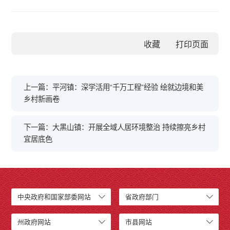
收藏
上一篇：平河镇：深学活用“千万工程”经验 绘就边境和美
乡村新画卷
下一篇：大黑山镇：开展全域人居环境整治 持续擦亮乡村
宜居底色
中央政府和国家部委网站
省政府部门
州政府网站
市县网站