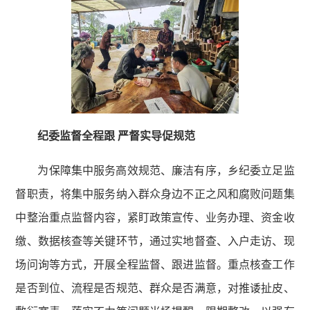
纪委监督全程跟 严督实导促规范
为保障集中服务高效规范、廉洁有序，乡纪委立足监
督职责，将集中服务纳入群众身边不正之风和腐败问题集
中整治重点监督内容，紧盯政策宣传、业务办理、资金收
缴、数据核查等关键环节，通过实地督查、入户走访、现
场问询等方式，开展全程监督、跟进监督。重点核查工作
是否到位、流程是否规范、群众是否满意，对推诿扯皮、