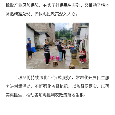
橡胶产业风险保障、夯实了社保民生基础，又推动了耕地
补贴精准兑现、光伏惠民政策深入人心。
半坡乡将持续深化“下沉式服务”，常态化开展民生服
务进村组活动，不断强化监督执纪，以监督促落实、以落
实惠民生，推动各项惠民利农政策落地生根。