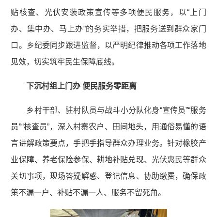
贴核查、光伏安装政策宣传等多项便民服务，以“上门
办、集中办、马上办”的务实举措，把服务送到群众家门
口。乡纪委同步跟进监督，以严明纪律推动各项工作落地
见效，切实筑牢民生保障底线。
下沉村组上门办 便民服务零距离
乡村干部、驻村队员与战斗小分队化身“宣传员”“服务
员”“核查员”，深入村寨农户、田间地头，用通俗易懂的语
言讲解政策要点，手把手指导群众办理业务。针对橡胶产
业保障、养老保险参保、耕地补贴兑现、光伏惠民等群众
关切事项，现场答疑解惑、登记信息、协助缴费，确保政
策不漏一户、补贴不漏一人、服务不留死角。