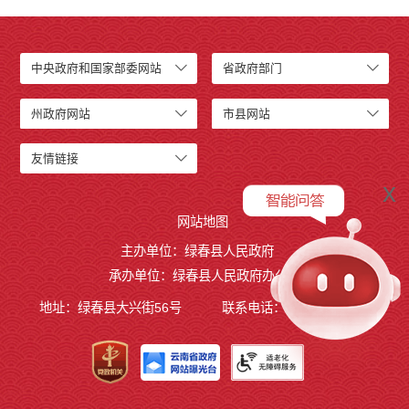
中央政府和国家部委网站
省政府部门
州政府网站
市县网站
友情链接
x
网站地图
主办单位：绿春县人民政府
承办单位：绿春县人民政府办公室
地址：绿春县大兴街56号
联系电话：0873-4221495