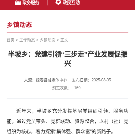
政务服务
政民互动
乡镇动态
首页
>
工作动态
>
乡镇动态
>
正文
半坡乡：党建引领“三步走”产业发展促振
兴
来源：绿春县融媒体中心
发布日期：2025-08-05
浏览次数：
169
近年来，半坡乡充分发挥基层党组织引领、服务功
能，通过党员带头、党群联动、资源整合，以村（社）党
组织为核心，着力探索“集体强、群众富”的新路子。