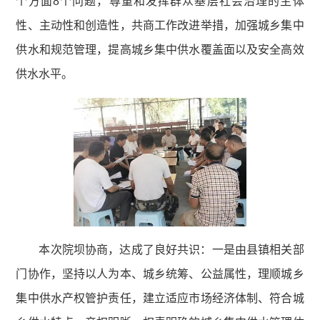
个方面8个问题，尊重和发挥群众基层社会治理的主体
性、主动性和创造性，共商工作改进举措，加强城乡集中
供水和规范管理，提高城乡集中供水覆盖面以及安全高效
供水水平。
本次院坝协商，达成了良好共识：一是由县镇相关部
门协作，坚持以人为本、城乡统筹、公益属性，理顺城乡
集中供水产权管护责任，建立适应市场经济体制、符合城