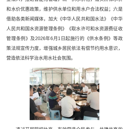
和水价优惠政策，维护供水单位和用水户合法权益；六是
借助各类新闻媒体，加大《中华人民共和国水法》《中华
人民共和国水资源管理条例》《取水许可和水资源费征收
管理条例》及2026年6月1日起施行的《供水条例》等政
策法规宣传力度，增强城乡居民依法有偿节约用水意识，
营造依法科学治水用水社会氛围。