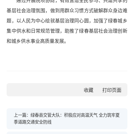
通过开展院坝协商，有效营造全民参与、共建共享的
基层社会治理氛围，做到用群众习惯方式破解群众身边难
题，以人民为中心绘就基层治理同心圆，加强了绿春城乡
集中供水和日常规范管理，助推了绿春基层社会治理创新
和城乡供水事业高质量发展。
收藏
上一篇：绿春县交管大队：积极应对高温天气 全力筑牢夏
季道路交通安全防线