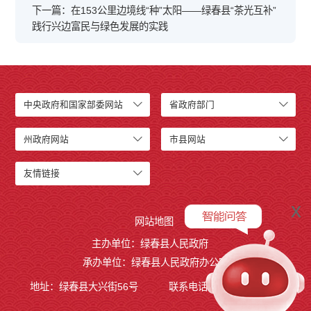
下一篇：在153公里边境线“种”太阳——绿春县“茶光互补”
践行兴边富民与绿色发展的实践
中央政府和国家部委网站
省政府部门
州政府网站
市县网站
友情链接
x
网站地图
主办单位：绿春县人民政府
承办单位：绿春县人民政府办公室
地址：绿春县大兴街56号
联系电话：0873-4221495