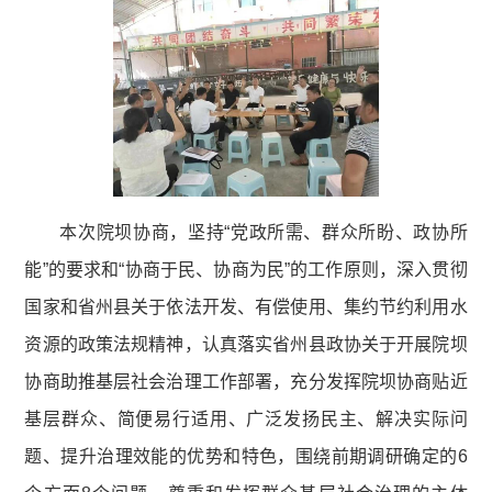
本次院坝协商，坚持“党政所需、群众所盼、政协所
能”的要求和“协商于民、协商为民”的工作原则，深入贯彻
国家和省州县关于依法开发、有偿使用、集约节约利用水
资源的政策法规精神，认真落实省州县政协关于开展院坝
协商助推基层社会治理工作部署，充分发挥院坝协商贴近
基层群众、简便易行适用、广泛发扬民主、解决实际问
题、提升治理效能的优势和特色，围绕前期调研确定的6