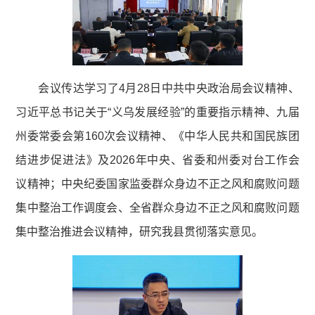
会议传达学习了4月28日中共中央政治局会议精神、
习近平总书记关于“义乌发展经验”的重要指示精神、九届
州委常委会第160次会议精神、《中华人民共和国民族团
结进步促进法》及2026年中央、省委和州委对台工作会
议精神；中央纪委国家监委群众身边不正之风和腐败问题
集中整治工作调度会、全省群众身边不正之风和腐败问题
集中整治推进会议精神，研究我县贯彻落实意见。