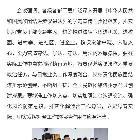
会议强调，各级各部门要广泛深入开展《中华人民共
和国民族团结进步促进法》的学习宣传与贯彻落实。扎实
抓好党员干部专题学习，统筹推进法律宣传进机关、进校
园、进村寨、进社区、进企业，确保家喻户晓、入脑入
心，全力营造尊法、学法、守法、用法的浓厚氛围。要在
实际工作中自觉抓好执行落地，将贯彻落实该法作为重要
政治任务，与日常业务工作深度融合，持续深化民族团结
进步示范创建，不断巩固提升全国民族团结进步示范县创
建成果。要找准工作切入点，切实加强涉台沟通交流。强
化风险防范意识，排查化解涉台工作隐患，立足绿春实
际，切实发挥对台工作的独特作用与应有担当。