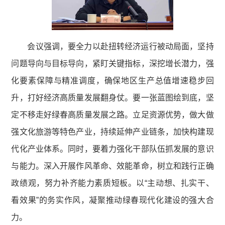
会议强调，要全力以赴扭转经济运行被动局面，坚持
问题导向与目标导向，紧盯关键指标，深挖增长潜力，强
化要素保障与精准调度，确保地区生产总值增速稳步回
升，打好经济高质量发展翻身仗。要一张蓝图绘到底，坚
定不移走好绿春高质量发展之路。立足资源优势，做大做
强文化旅游等特色产业，持续延伸产业链条，加快构建现
代化产业体系。同时，要着力强化干部队伍抓发展的意识
与能力。深入开展作风革命、效能革命，树立和践行正确
政绩观，努力补齐能力素质短板。以“主动想、扎实干、
看效果”的务实作风，凝聚推动绿春现代化建设的强大合
力。