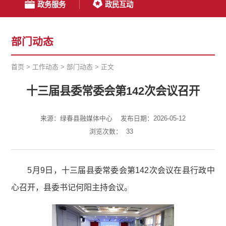
政务服务
政民互动
部门动态
首页
>
工作动态
>
部门动态
>
正文
十三届县委常委会第142次会议召开
来源：绿春县融媒体中心
发布日期：2026-05-12
浏览次数：
33
5月9日，十三届县委常委会第142次会议在县行政中
心召开，县委书记何阳主持会议。