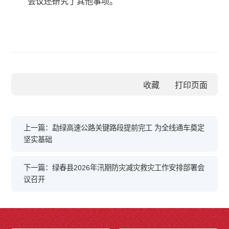
会议还研究了其他事项。
收藏
上一篇：勐绿高速公路关键路段提前完工 为全线通车奠定
坚实基础
下一篇：绿春县2026年汛期防灾减灾救灾工作安排部署会
议召开