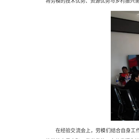
将劳模的技术优势、资源优势与乡村振兴
在经验交流会上，劳模们结合自身工