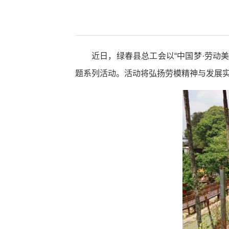
近日，绿春县总工会以“中国梦·劳动
题系列活动。活动将弘扬劳模精神与发展