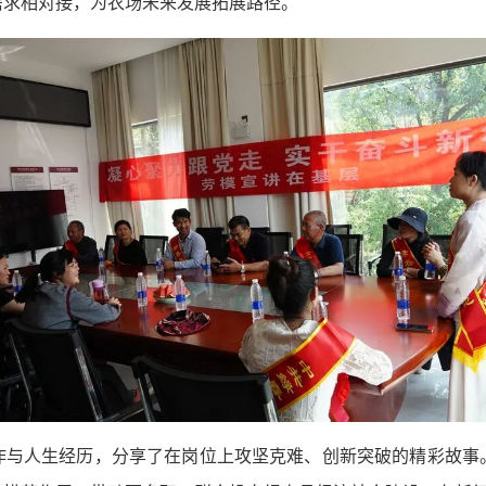
需求相对接，为农场未来发展拓展路径。
作与人生经历，分享了在岗位上攻坚克难、创新突破的精彩故事