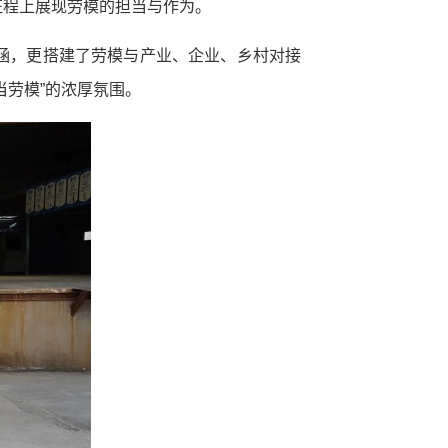
征程上展现劳模的担当与作为。
涵，更搭建了劳模与产业、企业、乡村对接
当劳模”的浓厚氛围。