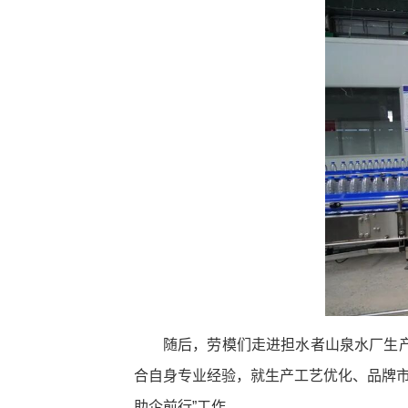
随后，劳模们走进担水者山泉水厂生
合自身专业经验，就生产工艺优化、品牌市
助企前行”工作。