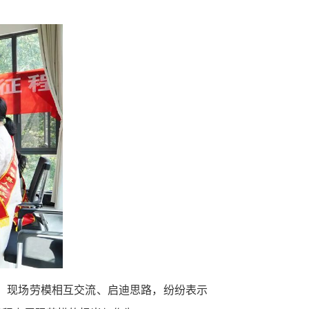
。现场劳模相互交流、启迪思路，纷纷表示