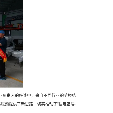
业负责人的座谈中，来自不同行业的劳模结
瓶颈提供了新思路，切实推动了“技走基层·