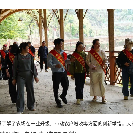
细了解了农场在产业升级、带动农户增收等方面的创新举措。大