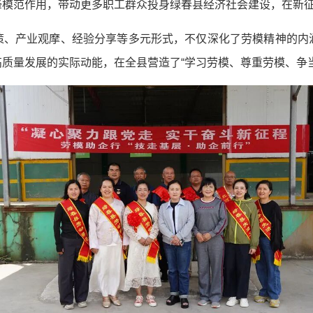
锋模范作用，带动更多职工群众投身绿春县经济社会建设，在新
策、产业观摩、经验分享等多元形式，不仅深化了劳模精神的内
质量发展的实际动能，在全县营造了“学习劳模、尊重劳模、争