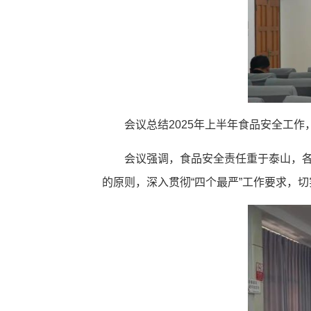
会议总结2025年上半年食品安全工
会议强调，食品安全责任重于泰山，各
的原则，深入贯彻“四个最严”工作要求，切