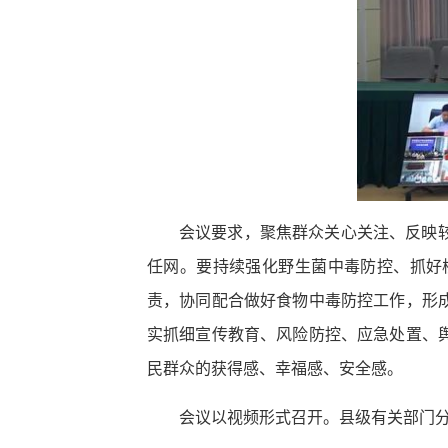
会议要求，聚焦群众关心关注、反映
任网。要持续强化野生菌中毒防控、抓好
责，协同配合做好食物中毒防控工作，形
实抓细宣传教育、风险防控、应急处置、
民群众的获得感、幸福感、安全感。
会议以视频形式召开。县级有关部门