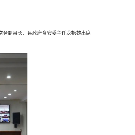
、常务副县长、县政府食安委主任龙艳雄出席