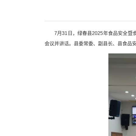
7月31日，绿春县2025年食品安
会议并讲话。县委常委、副县长、县食品