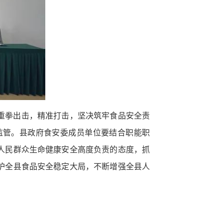
重拳出击，精准打击，坚决筑牢食品安全责
监管。县政府食安委成员单位要结合职能职
人民群众生命健康安全高度负责的态度，抓
护全县食品安全稳定大局，不断增强全县人