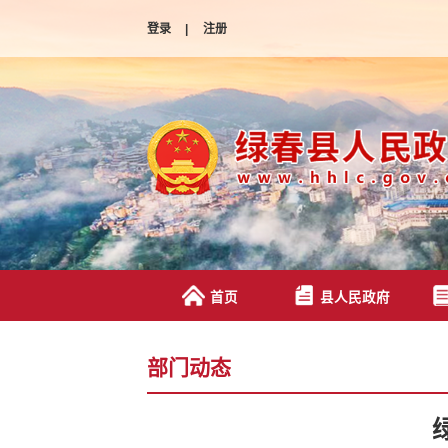
登录
|
注册
首页
县人民政府
部门动态