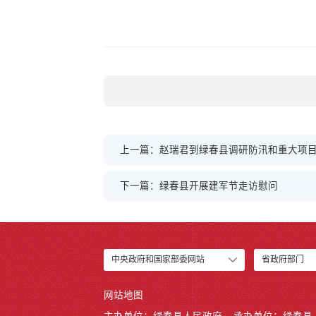
上一篇：赵瑞君到绿春县调研防汛和重大项
下一篇：绿春县开展建军节走访慰问
中央政府和国家部委网站
省政府部门
网站地图