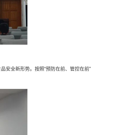
品安全新形势。按照“预防在前、管控在前”