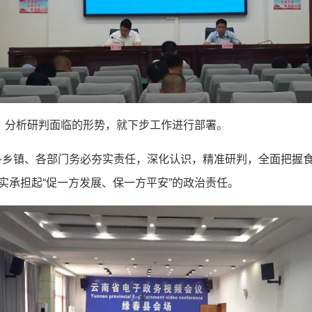
作，分析研判面临的形势，就下步工作进行部署。
乡镇、各部门务必夯实责任，深化认识，精准研判，全面把握食
实承担起“促一方发展、保一方平安”的政治责任。