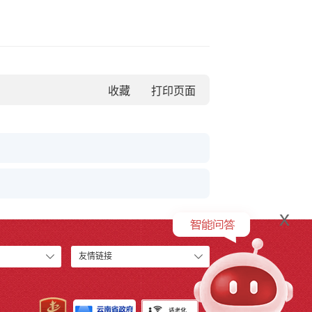
收藏
x
友情链接