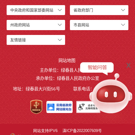
中央政府和国家部委网站
省政府部门
州政府网站
市县网站
友情链接
网站地图
x
主办单位：绿春县人民政府
承办单位：绿春县人民政府办公室
地址：绿春县大兴街56号
联系电话：0873-4221495
网站支持IPV6
滇ICP备2022007609号