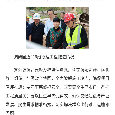
调研国道219线改建工程推进情况
罗萍强调，要聚力攻坚保进度，科学调配资源、优化
施工组织、加强政企协同，全力破解施工堵点，确保项目
有序推进；要守牢底线抓安全，压实安全生产责任，严把
工程质量关；要以民生导向促实效，确保交通建设与产业
发展、民生需求精准衔接，切实解决群众出行难、运输难
问题。