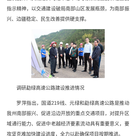
指示精神，以交通建设破局南部山区发展瓶颈，为南部振
兴、边疆稳定、民生改善提供硬支撑。
调研勐绿高速公路建设推进情况
罗萍指出，国道219线、元绿和勐绿高速公路是推动
我州南部振兴、促进沿边开放的重点交通项目，对提升区
域通行能力、促进中老越经济要素流动具有重要意义，要
攻坚克难加快建设进度，全力以赴确保项目按期推进。