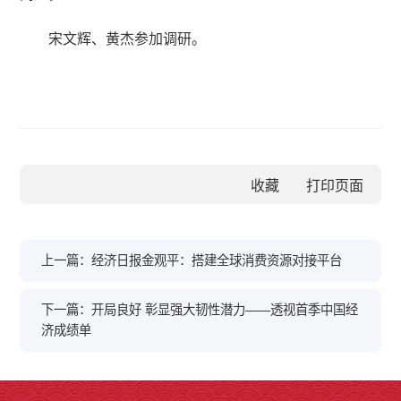
宋文辉、黄杰参加调研。
收藏
上一篇：经济日报金观平：搭建全球消费资源对接平台
下一篇：开局良好 彰显强大韧性潜力——透视首季中国经
济成绩单