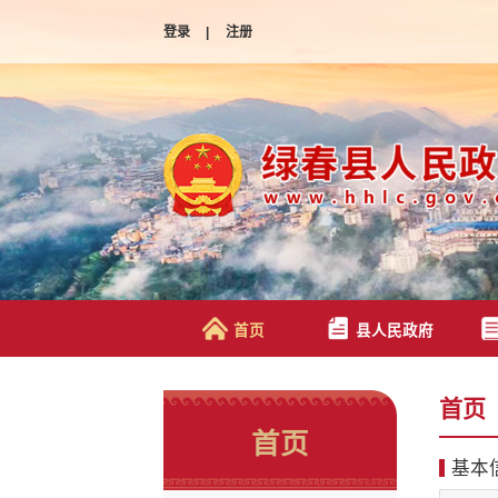
登录
|
注册
首页
县人民政府
首页
首页
基本