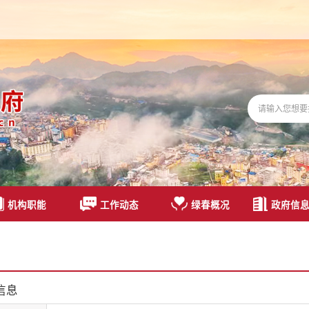
机构职能
工作动态
绿春概况
政府信
信息