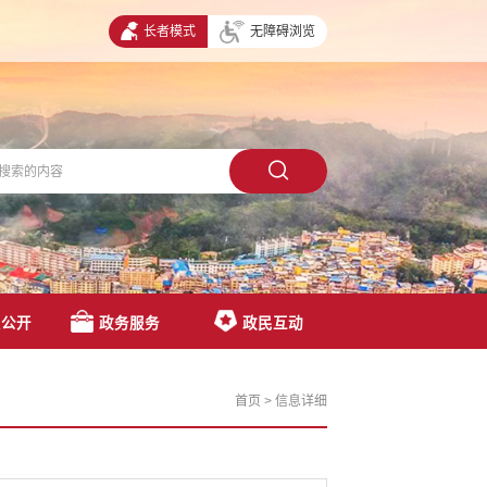
长者模式
无障碍浏览
息公开
政务服务
政民互动
首页
>
信息详细