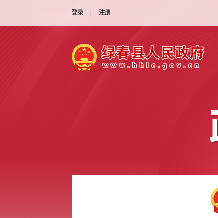
登录
|
注册