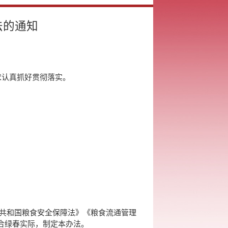
法的通知
求认真抓好贯彻落实。
民共和国粮食安全保障法》《粮食流通管理
合绿春实际，制定本办法。