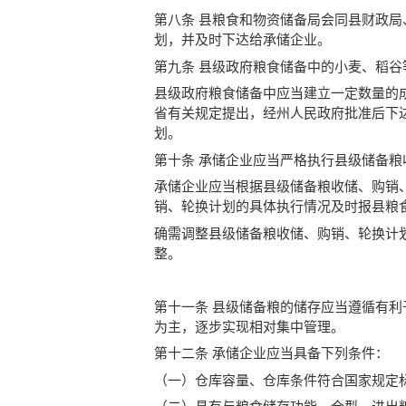
第八条 县粮食和物资储备局会同县财政
划，并及时下达给承储企业。
第九条 县级政府粮食储备中的小麦、稻谷
县级政府粮食储备中应当建立一定数量的
省有关规定提出，经州人民政府批准后下
划。
第十条 承储企业应当严格执行县级储备粮
承储企业应当根据县级储备粮收储、购销
销、轮换计划的具体执行情况及时报县粮
确需调整县级储备粮收储、购销、轮换计
整。
第十一条 县级储备粮的储存应当遵循有
为主，逐步实现相对集中管理。
第十二条 承储企业应当具备下列条件：
（一）仓库容量、仓库条件符合国家规定