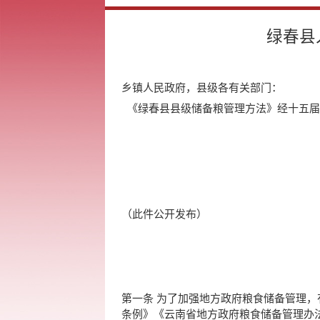
绿春县
乡镇人民政府，县级各有关部门：
《绿春县县级储备粮管理方法》经十五届
绿春县人
2025年1
（此件公开发布）
第一条 为了加强地方政府粮食储备管理
条例》《云南省地方政府粮食储备管理办