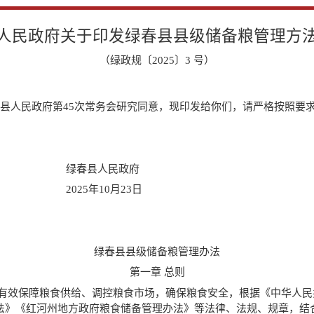
人民政府关于印发绿春县县级储备粮管理方
（绿政规〔2025〕3 号）
县人民政府第45次常务会研究同意，现印发给你们，请严格按照要
民政府
0月23日
绿春县县级储备粮管理办法
第一章 总则
，有效保障粮食供给、调控粮食市场，确保粮食安全，根据《中华人
法》《红河州地方政府粮食储备管理办法》等法律、法规、规章，结