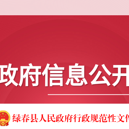
政府信息公
绿春县人民政府行政规范性文