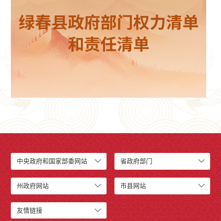
中央政府和国家部委网站
省政府部门
州政府网站
市县网站
友情链接