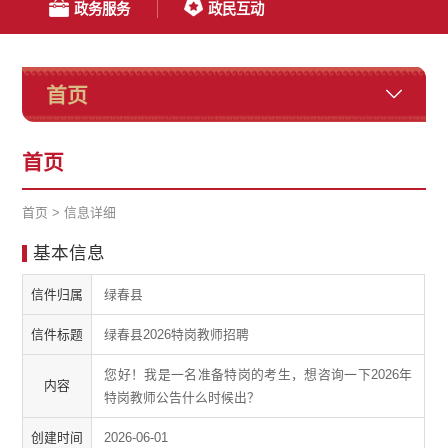
政务服务
政民互动
首页
首页
首页
>
信息详细
基本信息
信件归属
绿春县
信件标题
绿春县2026特岗教师招聘
您好！我是一名准备特岗的考生，想咨询一下2026年
内容
特岗教师公告什么时候出？
创建时间
2026-06-01