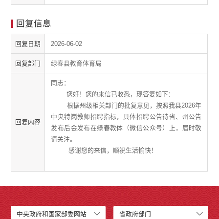
回复信息
回复日期
2026-06-02
回复部门
绿春县教育体育局
同志：
您好！您的来信已收悉，现答复如下：
根据州级相关部门的批复意见，按照我县2026年
中央特岗教师招聘指标，具体招聘公告待省、州公告
回复内容
发布后会发布在绿春教体（微信公众号）上，届时敬
请关注。
感谢您的来信，顺祝生活愉快！
中央政府和国家部委网站
省政府部门