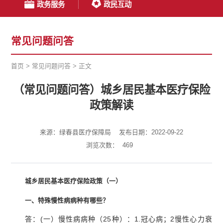
政务服务
政民互动
常见问题问答
首页
>
常见问题问答
>
正文
（常见问题问答）城乡居民基本医疗保险
政策解读
来源：绿春县医疗保障局
发布日期：2022-09-22
浏览次数：
469
城乡居民基本医疗保险政策（一）
一、特殊慢性病病种有哪些？
答：(一）慢性病病种（25种）：1.冠心病；2慢性心力衰