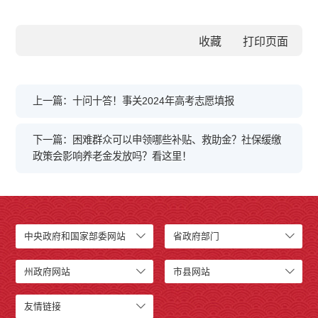
收藏
上一篇：十问十答！事关2024年高考志愿填报
下一篇：困难群众可以申领哪些补贴、救助金？社保缓缴
政策会影响养老金发放吗？看这里！
中央政府和国家部委网站
省政府部门
州政府网站
市县网站
友情链接