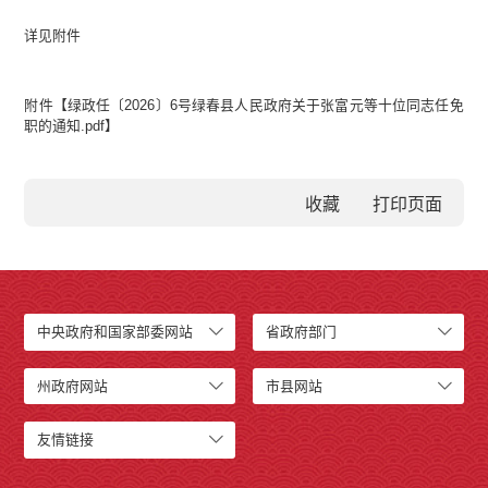
详见附件
附件【
绿政任〔2026〕6号绿春县人民政府关于张富元等十位同志任免
职的通知.pdf
】
收藏
中央政府和国家部委网站
省政府部门
州政府网站
市县网站
友情链接