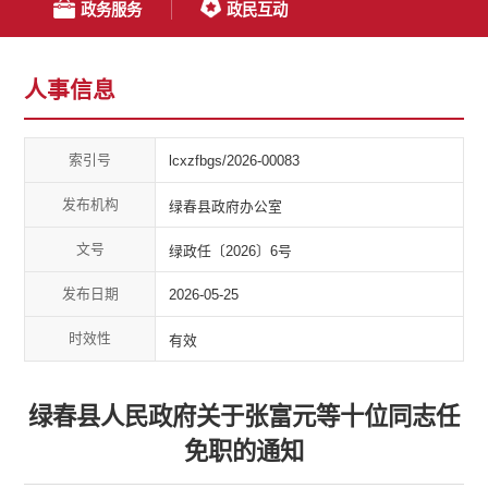
政务服务
政民互动
人事信息
索引号
lcxzfbgs/2026-00083
发布机构
绿春县政府办公室
文号
绿政任〔2026〕6号
发布日期
2026-05-25
时效性
有效
绿春县人民政府关于张富元等十位同志任
免职的通知