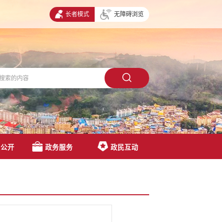
长者模式
无障碍浏览
息公开
政务服务
政民互动