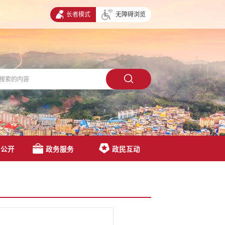
长者模式
无障碍浏览
息公开
政务服务
政民互动