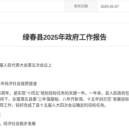
发布日期
2025-02-07
绿春县2025年政府工作报告
十五届人民代表大会第五次会议上
4年经济社会提质提速
立75周年，是实现“十四五”规划目标任务的关键一年。一年来，县人民政
持下，全面落实县委“三年强基础、八年开新局、十五年创示范”发展目
项工作，较好完成了县十五届人大四次会议确定的目标任务。
：
，经济社会稳步发展