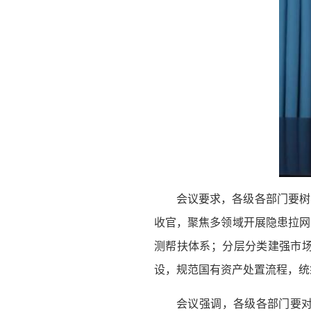
会议要求，各级各部门要树
收官，聚焦多领域开展隐患拉网
测帮扶体系；分层分类建强市
设，规范国有资产处置流程，统
会议强调，各级各部门要