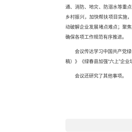
通、消防、地灾、防溺水等重点
乡村振兴，加快帮扶项目实施，
动破解企业发展堵点难点；聚焦
确保各项工作规范有序推进。
会议传达学习中国共产党绿
稿）》《绿春县加强“六上”企
会议还研究了其他事项。