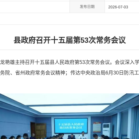
发布日期
2026-07-03
县政府召开十五届第53次常务会议
长龙艳雄主持召开十五届县人民政府第53次常务会议。会议深入
务院、省州政府常务会议精神；传达中央政治局6月30日防汛