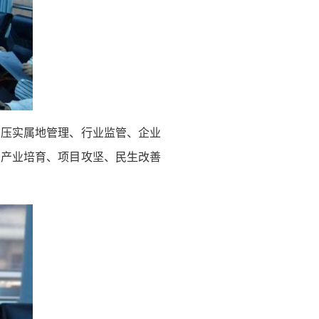
紧压实属地管理、行业监管、企业
、产业培育、项目攻坚、民生改善