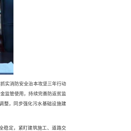
；抓实消防安全治本攻坚三年行动
资金监管使用，持续完善防返贫监
调整，同步强化污水基础设施建
全稳定，紧盯建筑施工、道路交