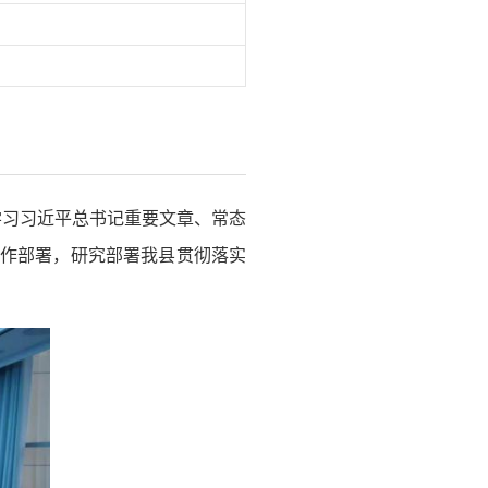
学习习近平总书记重要文章、常态
工作部署，研究部署我县贯彻落实