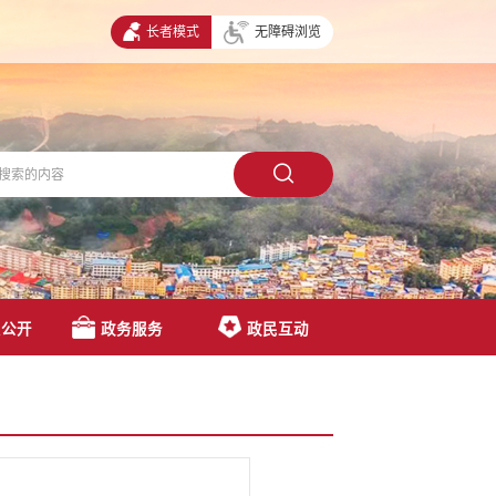
长者模式
无障碍浏览
息公开
政务服务
政民互动