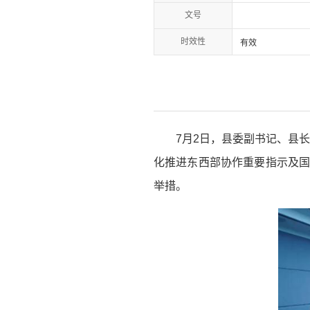
文号
时效性
有效
7月2日，县委副书记、县
化推进东西部协作重要指示及国
举措。