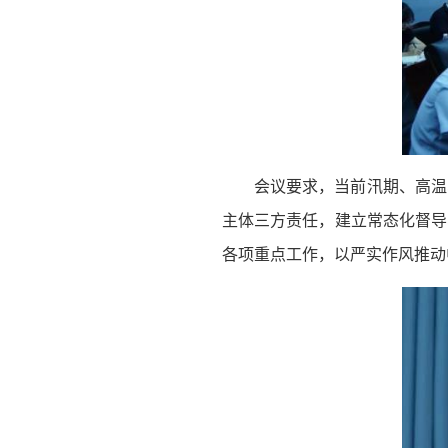
会议要求，当前汛期、高温
主体三方责任，建立常态化督导
各项重点工作，以严实作风推动